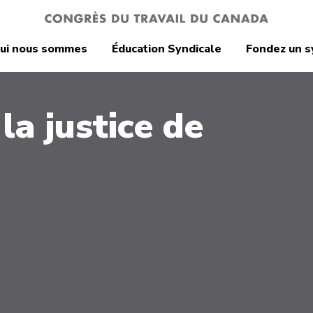
ui nous sommes
Éducation Syndicale
Fondez un s
la justice de