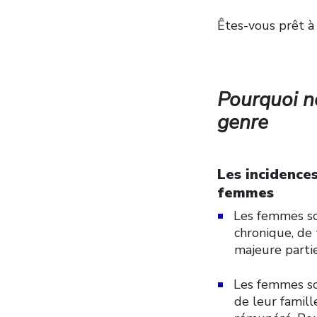
Êtes-vous prêt à
Pourquoi n
genre
Les incidences
femmes
Les femmes so
chronique, de 
majeure partie
Les femmes so
de leur famille