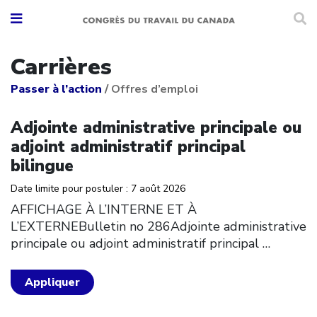
Carrières
Passer à l’action
/
Offres d’emploi
Click to open the link
Adjointe administrative principale ou
adjoint administratif principal
bilingue
Date limite pour postuler : 7 août 2026
AFFICHAGE À L’INTERNE ET À
L’EXTERNEBulletin no 286Adjointe administrative
principale ou adjoint administratif principal
…
Appliquer