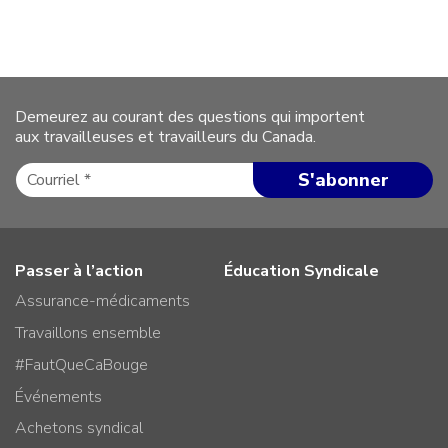
Demeurez au courant des questions qui importent
aux travailleuses et travailleurs du Canada.
Passer à l’action
Éducation Syndicale
Assurance-médicaments
Travaillons ensemble
#FautQueCaBouge
Événements
Achetons syndical