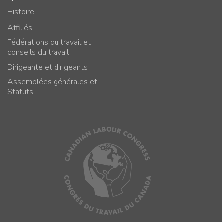
Histoire
Affiliés
Fédérations du travail et
conseils du travail
Dirigeante et dirigeants
Assemblées générales et
Statuts