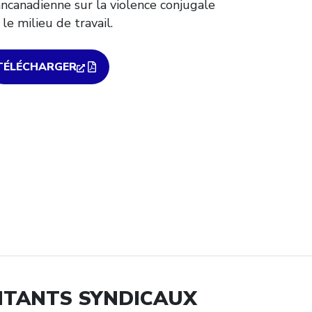
ncanadienne sur la violence conjugale
 le milieu de travail.
TÉLÉCHARGER
NTANTS SYNDICAUX