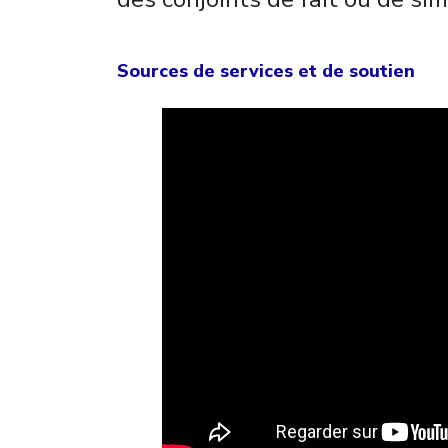
Sources de services et de soutien