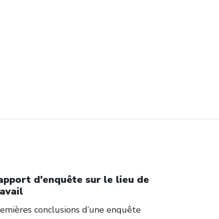
apport d'enquête sur le lieu de
avail
emières conclusions d’une enquête