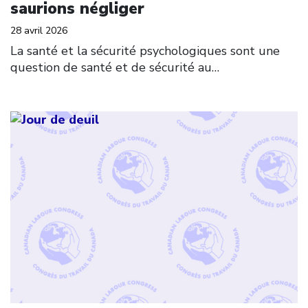
saurions négliger
28 avril 2026
La santé et la sécurité psychologiques sont une
question de santé et de sécurité au…
Click to open the link