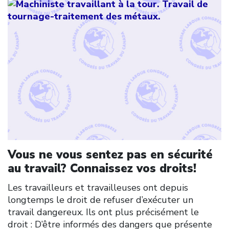
Vous ne vous sentez pas en sécurité
au travail? Connaissez vos droits!
Les travailleurs et travailleuses ont depuis
longtemps le droit de refuser d’exécuter un
travail dangereux. Ils ont plus précisément le
droit : D’être informés des dangers que présente