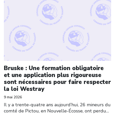
Bruske : Une formation obligatoire
et une application plus rigoureuse
sont nécessaires pour faire respecter
la loi Westray
9 mai 2026
Il y a trente-quatre ans aujourd’hui, 26 mineurs du
comté de Pictou, en Nouvelle-Écosse, ont perdu…