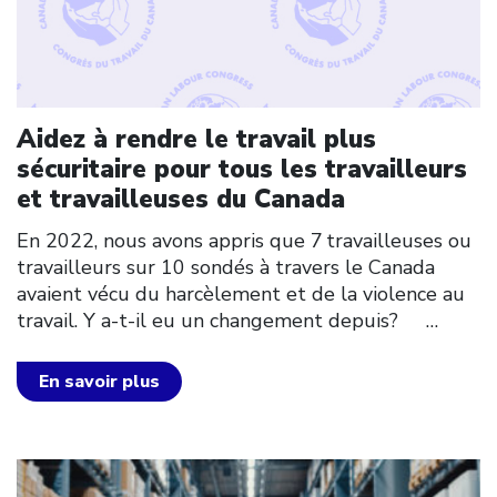
Aidez à rendre le travail plus
sécuritaire pour tous les travailleurs
et travailleuses du Canada
En 2022, nous avons appris que 7 travailleuses ou
travailleurs sur 10 sondés à travers le Canada
avaient vécu du harcèlement et de la violence au
travail. Y a-t-il eu un changement depuis?
…
En savoir plus
Click to open the link