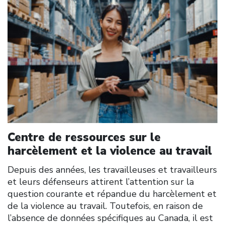
Centre de ressources sur le
harcèlement et la violence au travail
Depuis des années, les travailleuses et travailleurs
et leurs défenseurs attirent l’attention sur la
question courante et répandue du harcèlement et
de la violence au travail. Toutefois, en raison de
l’absence de données spécifiques au Canada, il est