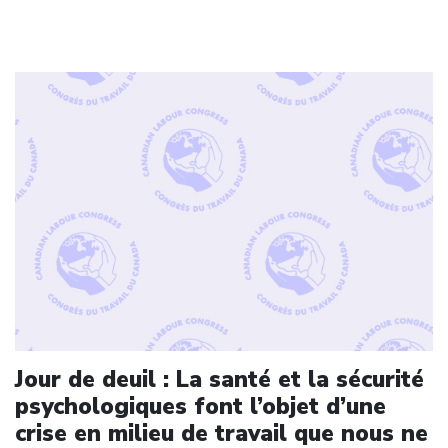
Click to open the link
Jour de deuil : La santé et la sécurité
psychologiques font l’objet d’une
crise en milieu de travail que nous ne