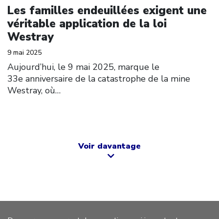
Les familles endeuillées exigent une
véritable application de la loi
Westray
9 mai 2025
Aujourd’hui, le 9 mai 2025, marque le
33e anniversaire de la catastrophe de la mine
Westray, où…
Voir davantage