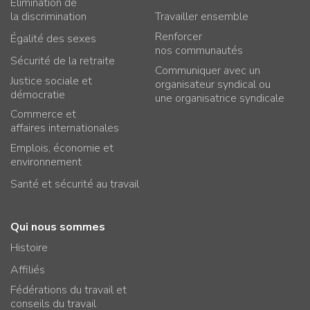
Élimination de
la discrimination
Travailler ensemble
Renforcer
Égalité des sexes
nos communautés
Sécurité de la retraite
Communiquer avec un
Justice sociale et
organisateur syndical ou
démocratie
une organisatrice syndicale
Commerce et
affaires internationales
Emplois, économie et
environnement
Santé et sécurité au travail
Qui nous sommes
Histoire
Affiliés
Fédérations du travail et
conseils du travail