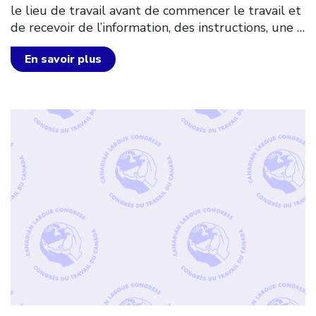
le lieu de travail avant de commencer le travail et
de recevoir de l’information, des instructions, une
…
En savoir plus
Click to open the link