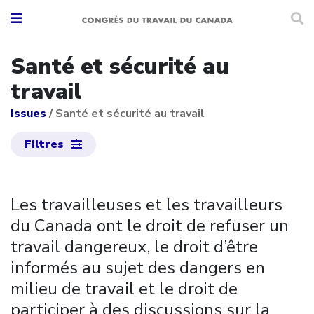
Santé et sécurité au
travail
Issues
/
Santé et sécurité au travail
Filtres
Les travailleuses et les travailleurs
du Canada ont le droit de refuser un
travail dangereux, le droit d’être
informés au sujet des dangers en
milieu de travail et le droit de
participer à des discussions sur la