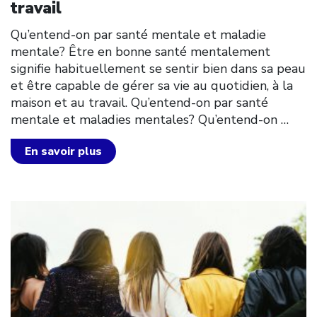
travail
Qu’entend-on par santé mentale et maladie
mentale? Être en bonne santé mentalement
signifie habituellement se sentir bien dans sa peau
et être capable de gérer sa vie au quotidien, à la
maison et au travail. Qu’entend-on par santé
mentale et maladies mentales? Qu’entend-on
…
En savoir plus
Click to open the link