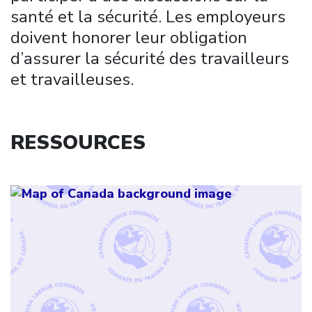
santé et la sécurité. Les employeurs
doivent honorer leur obligation
d’assurer la sécurité des travailleurs
et travailleuses.
RESSOURCES
Click to open the link