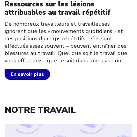
Ressources sur les lésions
attribuables au travail répétitif
De nombreux travailleurs et travailleuses
ignorent que les « mouvements quotidiens » et
des positions du corps répétitifs – s’ils sont
effectués assez souvent – peuvent entraîner des
blessures au travail. Quel que soit le travail que
vous effectuez – que ce soit dans une usine ou
…
En savoir plus
NOTRE TRAVAIL
Click to open the link