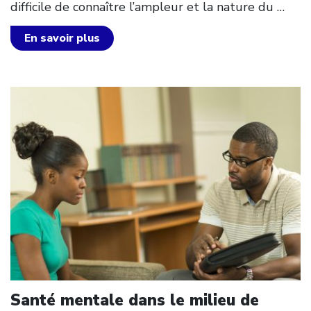
difficile de connaître l’ampleur et la nature du
…
En savoir plus
Click to open the link
Santé mentale dans le milieu de