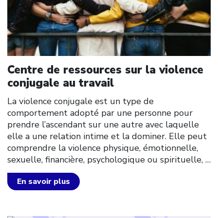
Centre de ressources sur la violence
conjugale au travail
La violence conjugale est un type de
comportement adopté par une personne pour
prendre l’ascendant sur une autre avec laquelle
elle a une relation intime et la dominer. Elle peut
comprendre la violence physique, émotionnelle,
sexuelle, financière, psychologique ou spirituelle,
…
En savoir plus
Click to open the link