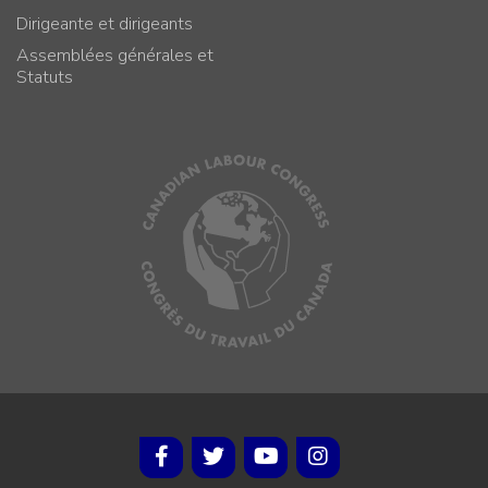
Dirigeante et dirigeants
Assemblées générales et
Statuts