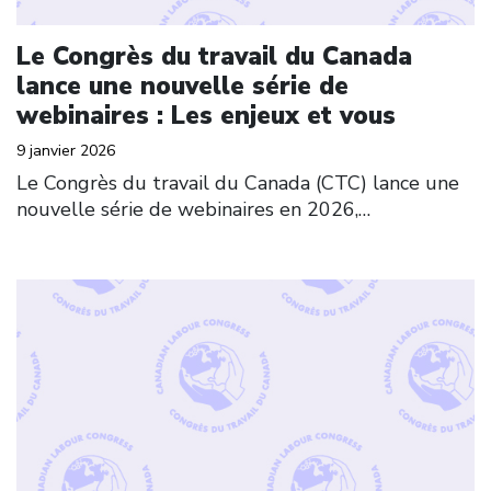
Le Congrès du travail du Canada
lance une nouvelle série de
webinaires : Les enjeux et vous
9 janvier 2026
Le Congrès du travail du Canada (CTC) lance une
nouvelle série de webinaires en 2026,…
Click to open the link