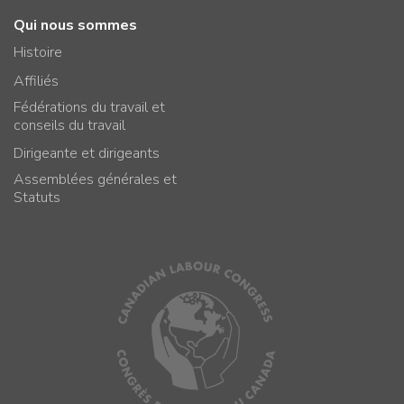
Qui nous sommes
Histoire
Affiliés
Fédérations du travail et
conseils du travail
Dirigeante et dirigeants
Assemblées générales et
Statuts