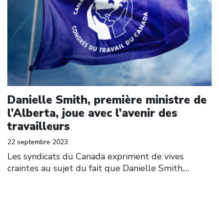
Danielle Smith, première ministre de
l’Alberta, joue avec l’avenir des
travailleurs
22 septembre 2023
Les syndicats du Canada expriment de vives
craintes au sujet du fait que Danielle Smith,…