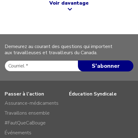
Voir davantage
Demeurez au courant des questions qui importent
aux travailleuses et travailleurs du Canada.
Passer à l’action
Éducation Syndicale
Assurance-médicaments
Travaillons ensemble
#FautQueCaBouge
Événements