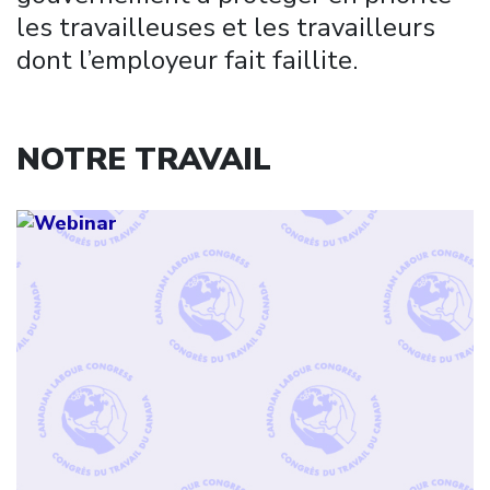
les travailleuses et les travailleurs
dont l’employeur fait faillite.
NOTRE TRAVAIL
Click to open the link