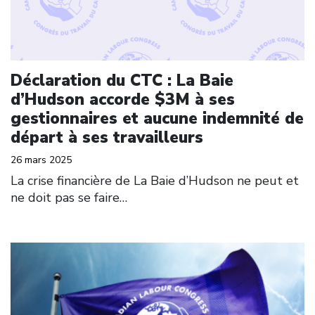
Déclaration du CTC : La Baie
d’Hudson accorde $3M à ses
gestionnaires et aucune indemnité de
départ à ses travailleurs
26 mars 2025
La crise financière de La Baie d’Hudson ne peut et
ne doit pas se faire…
Click to open the link