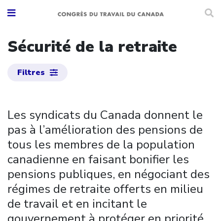
Sécurité de la retraite
Filtres
Les syndicats du Canada donnent le
pas à l’amélioration des pensions de
tous les membres de la population
canadienne en faisant bonifier les
pensions publiques, en négociant des
régimes de retraite offerts en milieu
de travail et en incitant le
gouvernement à protéger en priorité