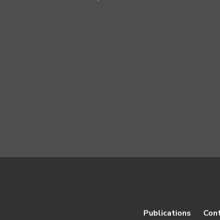
Publications
Con