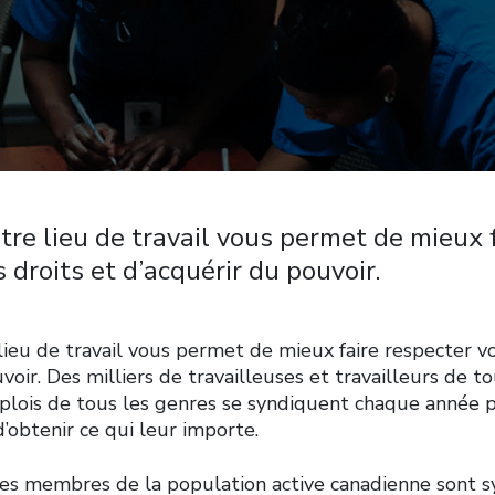
tre lieu de travail vous permet de mieux 
 droits et d’acquérir du pouvoir.
ieu de travail vous permet de mieux faire respecter vo
voir. Des milliers de travailleuses et travailleurs de t
lois de tous les genres se syndiquent chaque année pa
’obtenir ce qui leur importe.
 des membres de la population active canadienne sont s