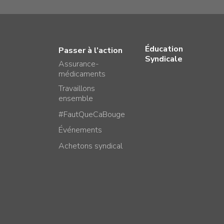
Éducation
Passer à l’action
Syndicale
Assurance-
médicaments
Travaillons
ensemble
#FautQueCaBouge
Événements
Achetons syndical