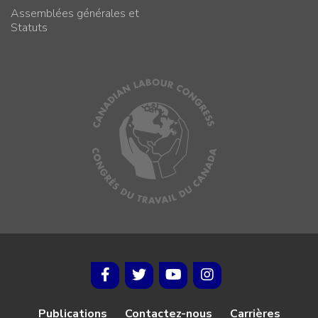
Assemblées générales et
Statuts
Publications
Contactez-nous
Carrières