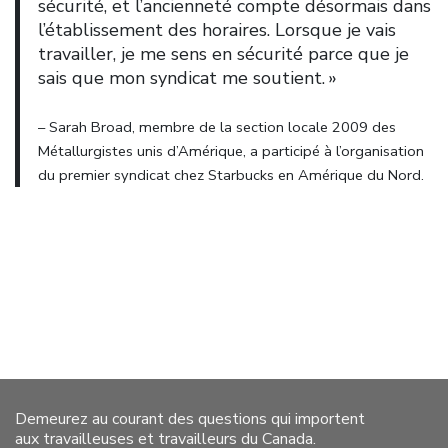
sécurité, et l’ancienneté compte désormais dans
l’établissement des horaires. Lorsque je vais
travailler, je me sens en sécurité parce que je
sais que mon syndicat me soutient. »
– Sarah Broad, membre de la section locale 2009 des
Métallurgistes unis d’Amérique, a participé à l’organisation
du premier syndicat chez Starbucks en Amérique du Nord.
Demeurez au courant des questions qui importent
aux travailleuses et travailleurs du Canada.