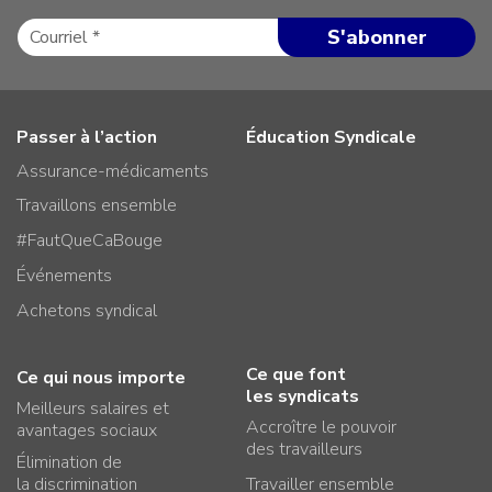
Passer à l’action
Éducation Syndicale
Assurance-médicaments
Travaillons ensemble
#FautQueCaBouge
Événements
Achetons syndical
Ce que font
Ce qui nous importe
les syndicats
Meilleurs salaires et
Accroître le pouvoir
avantages sociaux
des travailleurs
Élimination de
la discrimination
Travailler ensemble