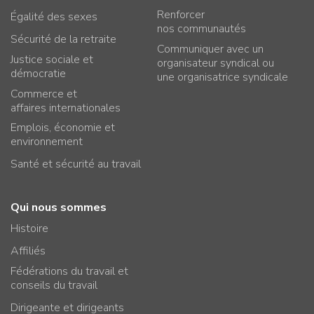
Renforcer
Égalité des sexes
nos communautés
Sécurité de la retraite
Communiquer avec un
Justice sociale et
organisateur syndical ou
démocratie
une organisatrice syndicale
Commerce et
affaires internationales
Emplois, économie et
environnement
Santé et sécurité au travail
Qui nous sommes
Histoire
Affiliés
Fédérations du travail et
conseils du travail
Dirigeante et dirigeants