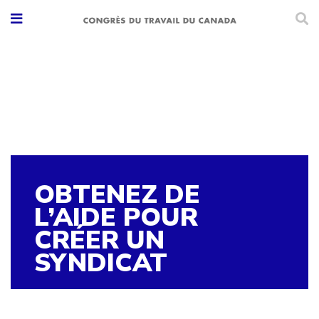
OBTENEZ DE
L’AIDE POUR
CRÉER UN
SYNDICAT