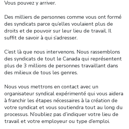
Vous pouvez y arriver.
Des milliers de personnes comme vous ont formé
des syndicats parce qu’elles voulaient plus de
droits et de pouvoir sur leur lieu de travail. Il
suffit de savoir à qui s’adresser.
C’est là que nous intervenons. Nous rassemblons
des syndicats de tout le Canada qui représentent
plus de 3 millions de personnes travaillant dans
des milieux de tous les genres.
Nous vous mettrons en contact avec un
organisateur syndical expérimenté qui vous aidera
à franchir les étapes nécessaires à la création de
votre syndicat et vous soutiendra tout au long du
processus. N’oubliez pas d’indiquer votre lieu de
travail et votre employeur ou type d’emploi.