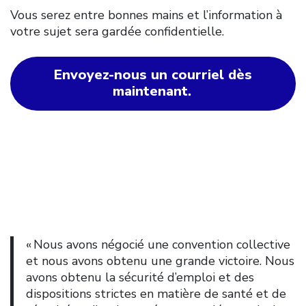
Vous serez entre bonnes mains et l’information à
votre sujet sera gardée confidentielle.
Envoyez-nous un courriel dès
maintenant.
« Nous avons négocié une convention collective
et nous avons obtenu une grande victoire. Nous
avons obtenu la sécurité d’emploi et des
dispositions strictes en matière de santé et de