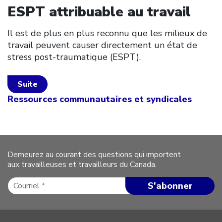
ESPT attribuable au travail
Il est de plus en plus reconnu que les milieux de
travail peuvent causer directement un état de
stress post-traumatique (ESPT).
Suite
Ressources communautaires et syndicales
Demeurez au courant des questions qui importent
aux travailleuses et travailleurs du Canada.