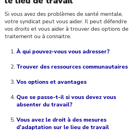
le lieu de travail
Si vous avez des problèmes de santé mentale,
votre syndicat peut vous aider. Il peut défendre
vos droits et vous aider à trouver des options de
traitement ou à connaitre.
À qui pouvez-vous vous adresser?
Trouver des ressources communautaires
Vos options et avantages
Que se passe-t-il si vous devez vous
absenter du travail?
Vous avez le droit à des mesures
d’adaptation sur le lieu de travail