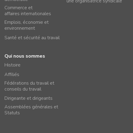
une organisatrice syndicale
Commerce et
affaires internationales
Emplois, économie et
environnement
Santé et sécurité au travail
Qui nous sommes
Histoire
Affiliés
Fédérations du travail et
conseils du travail
Dirigeante et dirigeants
Assemblées générales et
Statuts