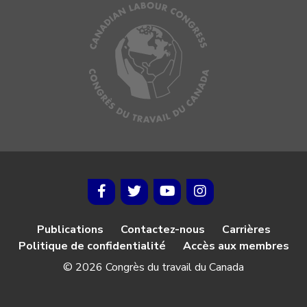
Publications
Contactez-nous
Carrières
Politique de confidentialité
Accès aux membres
© 2026 Congrès du travail du Canada