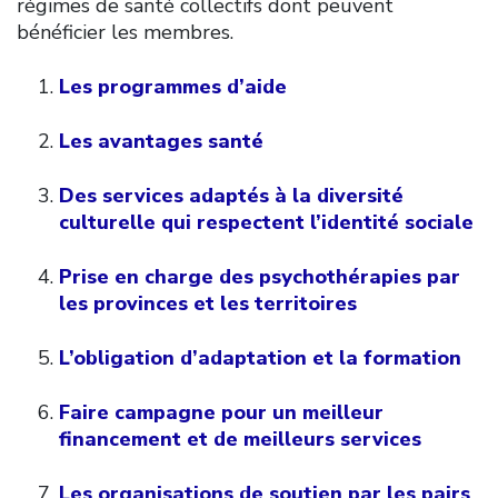
régimes de santé collectifs dont peuvent
bénéficier les membres.
Les programmes d’aide
Les avantages santé
Des services adaptés à la diversité
culturelle qui respectent l’identité sociale
Prise en charge des psychothérapies par
les provinces et les territoires
L’obligation d’adaptation et la formation
Faire campagne pour un meilleur
financement et de meilleurs services
Les organisations de soutien par les pairs