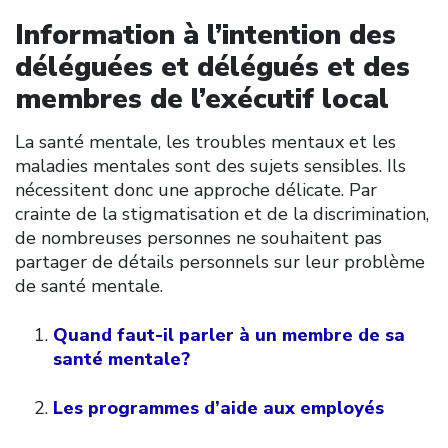
Information à l’intention des
déléguées et délégués et des
membres de l’exécutif local
La santé mentale, les troubles mentaux et les
maladies mentales sont des sujets sensibles. Ils
nécessitent donc une approche délicate. Par
crainte de la stigmatisation et de la discrimination,
de nombreuses personnes ne souhaitent pas
partager de détails personnels sur leur problème
de santé mentale.
Quand faut-il parler à un membre de sa
santé mentale?
Les programmes d’aide aux employés