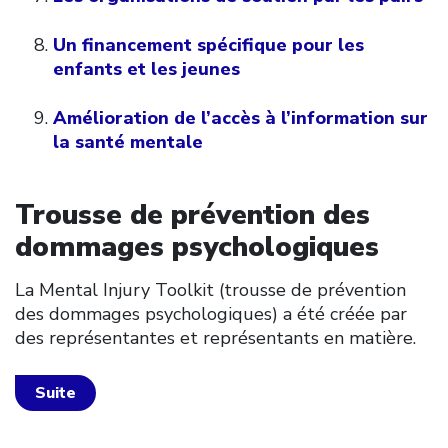
Un financement spécifique pour les
enfants et les jeunes
Amélioration de l’accès à l’information sur
la santé mentale
Trousse de prévention des
dommages psychologiques
La Mental Injury Toolkit (trousse de prévention
des dommages psychologiques) a été créée par
des représentantes et représentants en matière.
Suite