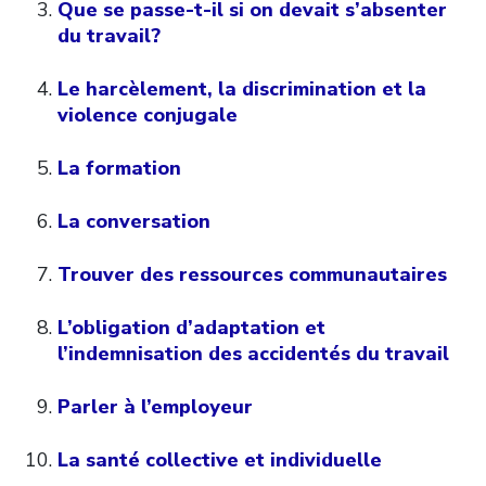
Que se passe-t-il si on devait s’absenter
du travail?
Le harcèlement, la discrimination et la
violence conjugale
La formation
La conversation
Trouver des ressources communautaires
L’obligation d’adaptation et
l’indemnisation des accidentés du travail
Parler à l’employeur
La santé collective et individuelle