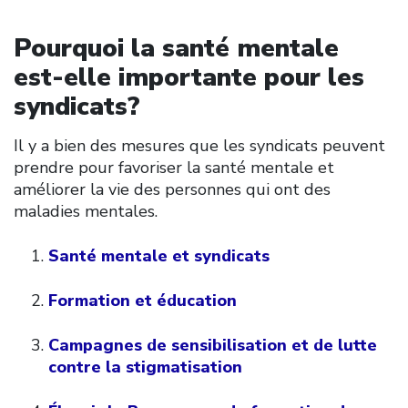
Pourquoi la santé mentale
est-elle importante pour les
syndicats?
Il y a bien des mesures que les syndicats peuvent
prendre pour favoriser la santé mentale et
améliorer la vie des personnes qui ont des
maladies mentales.
Santé mentale et syndicats
Formation et éducation
Campagnes de sensibilisation et de lutte
contre la stigmatisation