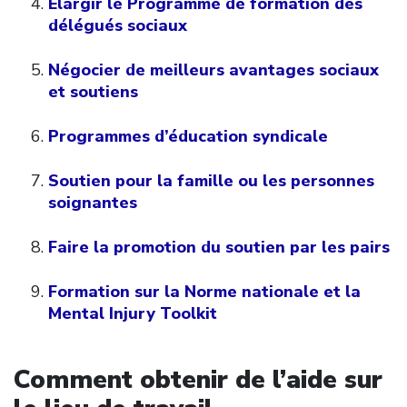
Élargir le Programme de formation des
délégués sociaux
Négocier de meilleurs avantages sociaux
et soutiens
Programmes d’éducation syndicale
Soutien pour la famille ou les personnes
soignantes
Faire la promotion du soutien par les pairs
Formation sur la Norme nationale et la
Mental Injury Toolkit
Comment obtenir de l’aide sur