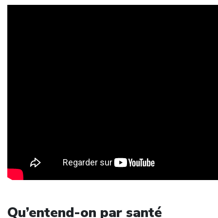
Qu’entend-on par santé