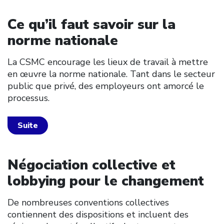
Ce qu’il faut savoir sur la
norme nationale
La CSMC encourage les lieux de travail à mettre
en œuvre la norme nationale. Tant dans le secteur
public que privé, des employeurs ont amorcé le
processus.
Suite
Négociation collective et
lobbying pour le changement
De nombreuses conventions collectives
contiennent des dispositions et incluent des