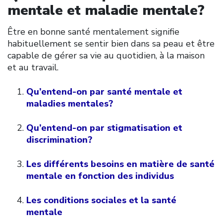
mentale et maladie mentale?
Être en bonne santé mentalement signifie
habituellement se sentir bien dans sa peau et être
capable de gérer sa vie au quotidien, à la maison
et au travail.
Qu’entend-on par santé mentale et
maladies mentales?
Qu’entend-on par stigmatisation et
discrimination?
Les différents besoins en matière de santé
mentale en fonction des individus
Les conditions sociales et la santé
mentale