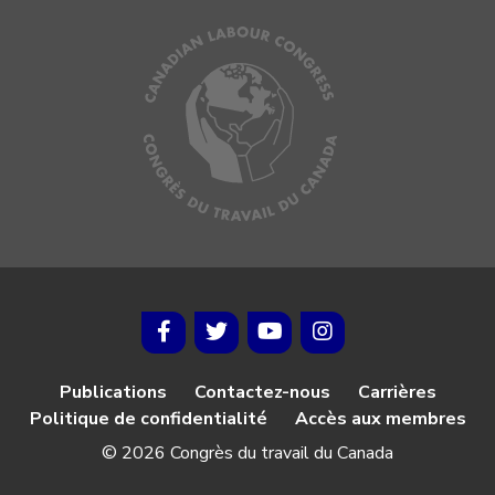
Publications
Contactez-nous
Carrières
Politique de confidentialité
Accès aux membres
© 2026 Congrès du travail du Canada