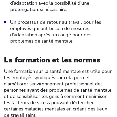
d’adaptation avec la possibilité d’une
prolongation, si nécessaire;
Un processus de retour au travail pour les
employés qui ont besoin de mesures
d’adaptation après un congé pour des
problèmes de santé mentale.
La formation et les normes
Une formation sur la santé mentale est utile pour
les employés syndiqués car cela permet
d’améliorer l’environnement professionnel des
personnes ayant des problèmes de santé mentale
et de sensibiliser les gens à comment minimiser
les facteurs de stress pouvant déclencher
certaines maladies mentales en créant des lieux
de travail sains.