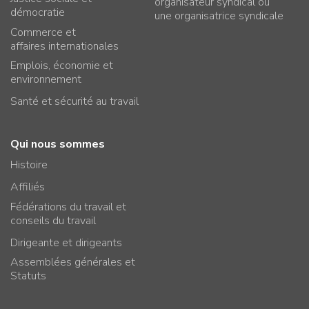
organisateur syndical ou
démocratie
une organisatrice syndicale
Commerce et
affaires internationales
Emplois, économie et
environnement
Santé et sécurité au travail
Qui nous sommes
Histoire
Affiliés
Fédérations du travail et
conseils du travail
Dirigeante et dirigeants
Assemblées générales et
Statuts