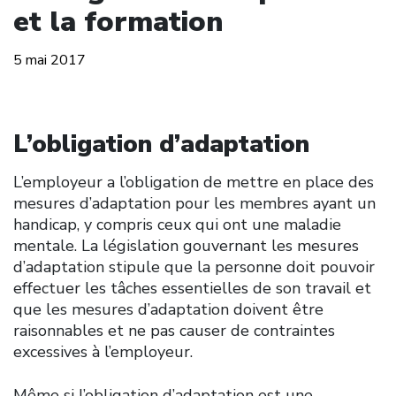
et la formation
5 mai 2017
L’obligation d’adaptation
L’employeur a l’obligation de mettre en place des
mesures d’adaptation pour les membres ayant un
handicap, y compris ceux qui ont une maladie
mentale. La législation gouvernant les mesures
d’adaptation stipule que la personne doit pouvoir
effectuer les tâches essentielles de son travail et
que les mesures d’adaptation doivent être
raisonnables et ne pas causer de contraintes
excessives à l’employeur.
Même si l’obligation d’adaptation est une