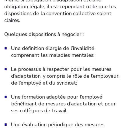
obligation légale, il est cependant utile que les
dispositions de la convention collective soient
claires.
Quelques dispositions à négocier :
Une définition élargie de l’invalidité
comprenant les maladies mentales;
Le processus à respecter pour les mesures
d’adaptation, y compris le rôle de l’employeur,
de l’employé et du syndicat;
Une formation adaptée pour l’employé
bénéficiant de mesures d’adaptation et pour
ses collègues de travail;
Une évaluation périodique des mesures