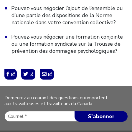
Pouvez-vous négocier l’ajout de l’ensemble ou
d’une partie des dispositions de la Norme
nationale dans votre convention collective?
Pouvez-vous négocier une formation conjointe
ou une formation syndicale sur la Trousse de
prévention des dommages psychologiques?
Demeurez au courant des questions qui importent
aux travailleuses et travailleurs du Canada.