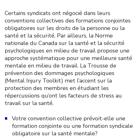
Certains syndicats ont négocié dans leurs
conventions collectives des formations conjointes
obligatoires sur les droits de la personne ou la
santé et la sécurité. Par ailleurs, la Norme
nationale du Canada sur la santé et la sécurité
psychologiques en milieu de travail propose une
approche systématique pour une meilleure santé
mentale en milieu de travail. La Trousse de
prévention des dommages psychologiques
(Mental Injury Toolkit) met l’accent sur la
protection des membres en étudiant les
répercussions qu’ont les facteurs de stress au
travail sur la santé.
Votre convention collective prévoit-elle une
formation conjointe ou une formation syndicale
obligatoire sur la santé mentale?