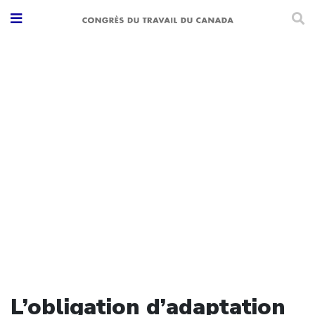
L’obligation d’adaptation