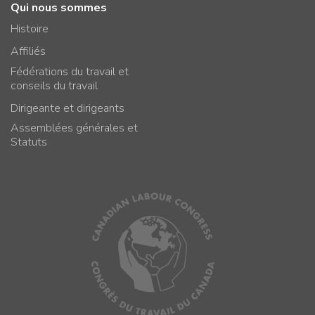
Qui nous sommes
Histoire
Affiliés
Fédérations du travail et
conseils du travail
Dirigeante et dirigeants
Assemblées générales et
Statuts