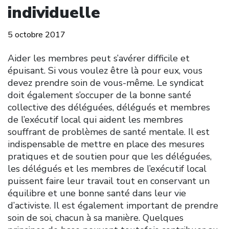
individuelle
5 octobre 2017
Aider les membres peut s’avérer difficile et
épuisant. Si vous voulez être là pour eux, vous
devez prendre soin de vous-même. Le syndicat
doit également s’occuper de la bonne santé
collective des déléguées, délégués et membres
de l’exécutif local qui aident les membres
souffrant de problèmes de santé mentale. Il est
indispensable de mettre en place des mesures
pratiques et de soutien pour que les déléguées,
les délégués et les membres de l’exécutif local
puissent faire leur travail tout en conservant un
équilibre et une bonne santé dans leur vie
d’activiste. Il est également important de prendre
soin de soi, chacun à sa manière. Quelques