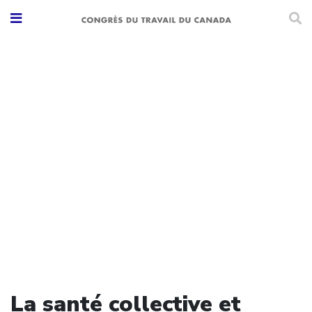
La santé collective et