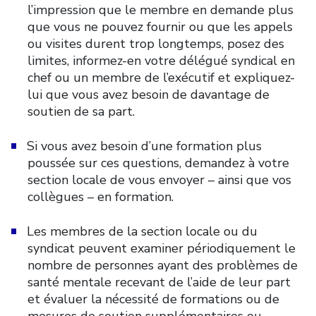
l’impression que le membre en demande plus
que vous ne pouvez fournir ou que les appels
ou visites durent trop longtemps, posez des
limites, informez-en votre délégué syndical en
chef ou un membre de l’exécutif et expliquez-
lui que vous avez besoin de davantage de
soutien de sa part.
Si vous avez besoin d’une formation plus
poussée sur ces questions, demandez à votre
section locale de vous envoyer – ainsi que vos
collègues – en formation.
Les membres de la section locale ou du
syndicat peuvent examiner périodiquement le
nombre de personnes ayant des problèmes de
santé mentale recevant de l’aide de leur part
et évaluer la nécessité de formations ou de
mesures de soutien supplémentaires ou