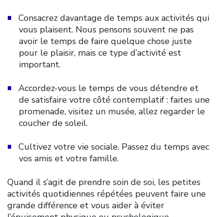
Consacrez davantage de temps aux activités qui
vous plaisent. Nous pensons souvent ne pas
avoir le temps de faire quelque chose juste
pour le plaisir, mais ce type d’activité est
important.
Accordez-vous le temps de vous détendre et
de satisfaire votre côté contemplatif : faites une
promenade, visitez un musée, allez regarder le
coucher de soleil.
Cultivez votre vie sociale. Passez du temps avec
vos amis et votre famille.
Quand il s’agit de prendre soin de soi, les petites
activités quotidiennes répétées peuvent faire une
grande différence et vous aider à éviter
l’épuisement physique ou psychologique.