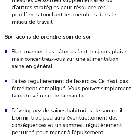
d’autres stratégies pour résoudre ces
problèmes touchant les membres dans le
milieu de travail.
Six façons de prendre soin de soi
Bien manger. Les gâteries font toujours plaisir,
mais concentrez-vous sur une alimentation
saine en général.
Faites régulièrement de l’exercice. Ce n’est pas
forcément compliqué. Vous pouvez simplement
faire du vélo ou de la marche.
Développez de saines habitudes de sommeil.
Dormir trop peu aura éventuellement des
conséquences et un sommeil régulièrement
perturbé peut mener à l’épuisement.