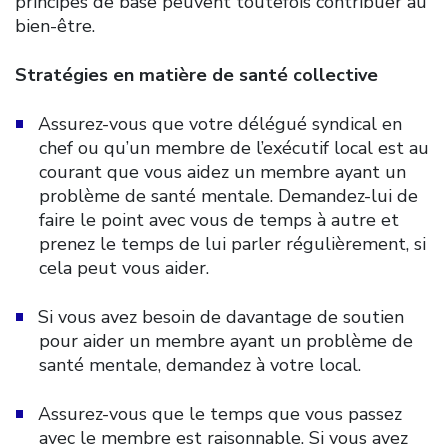
principes de base peuvent toutefois contribuer au
bien-être.
Stratégies en matière de santé collective
Assurez-vous que votre délégué syndical en
chef ou qu’un membre de l’exécutif local est au
courant que vous aidez un membre ayant un
problème de santé mentale. Demandez-lui de
faire le point avec vous de temps à autre et
prenez le temps de lui parler régulièrement, si
cela peut vous aider.
Si vous avez besoin de davantage de soutien
pour aider un membre ayant un problème de
santé mentale, demandez à votre local.
Assurez-vous que le temps que vous passez
avec le membre est raisonnable. Si vous avez