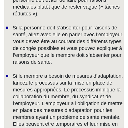
médicales plutôt que de rester vague (« tâches
réduites »).
Si la personne doit s’absenter pour raisons de
santé, allez avec elle en parler avec l’employeur.
Vous devez être au courant des différents types
de congés possibles et vous pouvez expliquer à
l’employeur que le membre doit s’absenter pour
raisons de santé.
Si le membre a besoin de mesures d’adaptation,
lancez le processus sur la mise en place de
mesures appropriées. Le processus implique la
collaboration du membre, du syndicat et de
l’employeur. L’employeur a l’obligation de mettre
en place des mesures d’adaptation pour les
membres ayant un problème de santé mentale.
Elles peuvent être temporaires et leur mise en