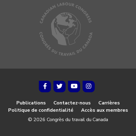
Publications
Contactez-nous
Carrières
Politique de confidentialité
Accès aux membres
© 2026 Congrès du travail du Canada