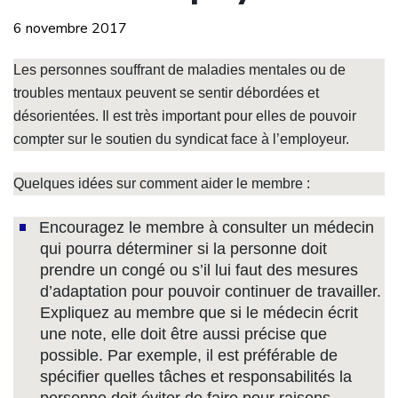
6 novembre 2017
Les personnes souffrant de maladies mentales ou de
troubles mentaux peuvent se sentir débordées et
désorientées. Il est très important pour elles de pouvoir
compter sur le soutien du syndicat face à l’employeur.
Quelques idées sur comment aider le membre :
Encouragez le membre à consulter un médecin
qui pourra déterminer si la personne doit
prendre un congé ou s’il lui faut des mesures
d’adaptation pour pouvoir continuer de travailler.
Expliquez au membre que si le médecin écrit
une note, elle doit être aussi précise que
possible. Par exemple, il est préférable de
spécifier quelles tâches et responsabilités la
personne doit éviter de faire pour raisons