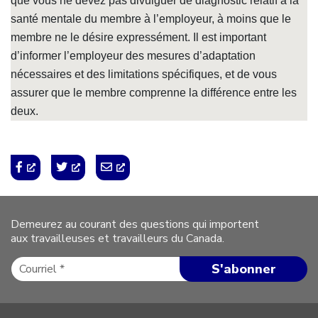
que vous ne devez pas divulguer de diagnostic relatif à la
santé mentale du membre à l’employeur, à moins que le
membre ne le désire expressément. Il est important
d’informer l’employeur des mesures d’adaptation
nécessaires et des limitations spécifiques, et de vous
assurer que le membre comprenne la différence entre les
deux.
Demeurez au courant des questions qui importent
aux travailleuses et travailleurs du Canada.