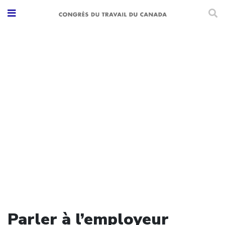
Parler à l’employeur