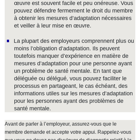
œuvre est souvent facile et peu onéreuse. Vous
pouvez défendre fermement le droit du membre
à obtenir les mesures d’adaptation nécessaires
et veiller à leur mise en œuvre.
La plupart des employeurs comprennent plus ou
moins l’obligation d’adaptation. Ils peuvent
toutefois manquer d’expérience en matière de
mesures d’adaptation pour une personne ayant
un problème de santé mentale. En tant que
déléguée ou délégué, vous pouvez faciliter le
processus en partageant, le cas échéant, des
informations utiles sur les mesures d’adaptation
pour les personnes ayant des problèmes de
santé mentale.
Avant de parler à l’employeur, assurez-vous que le
membre demande et accepte votre appui. Rappelez-vous