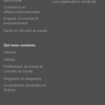
démocratie
une organisatrice syndicale
Commerce et
affaires internationales
Emplois, économie et
environnement
Santé et sécurité au travail
Qui nous sommes
Histoire
Affiliés
Fédérations du travail et
conseils du travail
Dirigeante et dirigeants
Assemblées générales et
Statuts