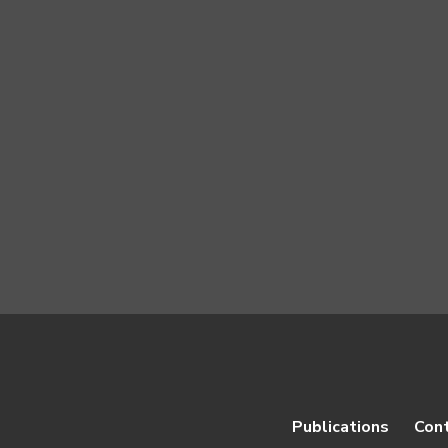
Publications
Con