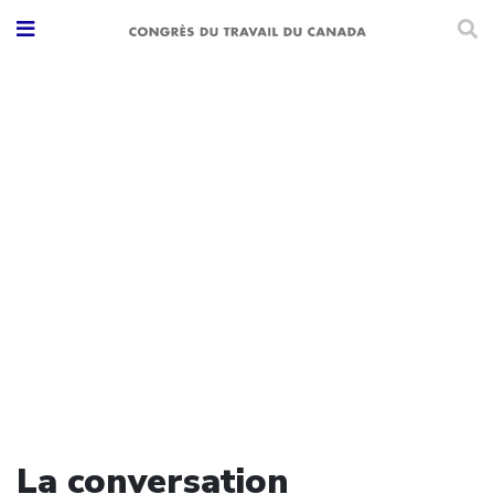
La conversation