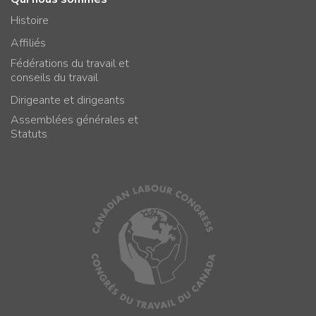
Histoire
Affiliés
Fédérations du travail et
conseils du travail
Dirigeante et dirigeants
Assemblées générales et
Statuts