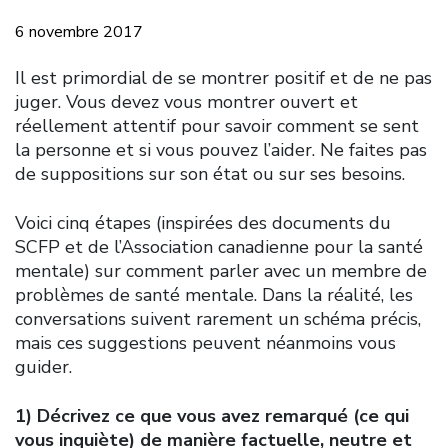
6 novembre 2017
Il est primordial de se montrer positif et de ne pas
juger. Vous devez vous montrer ouvert et
réellement attentif pour savoir comment se sent
la personne et si vous pouvez l’aider. Ne faites pas
de suppositions sur son état ou sur ses besoins.
Voici cinq étapes (inspirées des documents du
SCFP et de l’Association canadienne pour la santé
mentale) sur comment parler avec un membre de
problèmes de santé mentale. Dans la réalité, les
conversations suivent rarement un schéma précis,
mais ces suggestions peuvent néanmoins vous
guider.
1) Décrivez ce que vous avez remarqué (ce qui
vous inquiète) de manière factuelle, neutre et