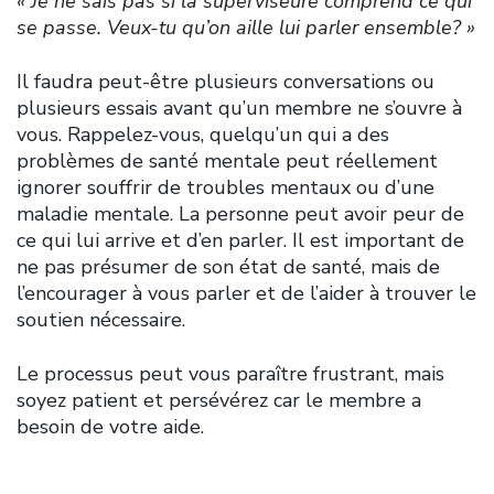
« Je ne sais pas si la superviseure comprend ce qui
se passe. Veux-tu qu’on aille lui parler ensemble? »
Il faudra peut-être plusieurs conversations ou
plusieurs essais avant qu’un membre ne s’ouvre à
vous. Rappelez-vous, quelqu’un qui a des
problèmes de santé mentale peut réellement
ignorer souffrir de troubles mentaux ou d’une
maladie mentale. La personne peut avoir peur de
ce qui lui arrive et d’en parler. Il est important de
ne pas présumer de son état de santé, mais de
l’encourager à vous parler et de l’aider à trouver le
soutien nécessaire.
Le processus peut vous paraître frustrant, mais
soyez patient et persévérez car le membre a
besoin de votre aide.