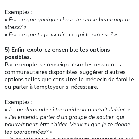
Exemples :
« Est-ce que quelque chose te cause beaucoup de
stress? »
« Est-ce que tu peux dire ce qui te stresse? »
5) Enfin, explorez ensemble les options
possibles.
Par exemple, se renseigner sur les ressources
communautaires disponibles, suggérer d’autres
options telles que consulter le médecin de famille
ou parler à l’employeur si nécessaire.
Exemples :
« Je me demande si ton médecin pourrait t’aider. »
« J’ai entendu parler d’un groupe de soutien qui
pourrait peut-être t’aider. Veux-tu que je te donne
les coordonnées? »