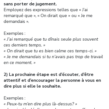
sans porter de jugement.
Employez des expressions telles que « J’ai
remarqué que », « On dirait que » ou « Je me
demandais ».
Exemples :
« J’ai remarqué que tu dînais seule plus souvent
ces derniers temps. »
« On dirait que tu es bien calme ces temps-ci. »
« Je me demandais si tu n’avais pas trop de travail
en ce moment. »
2) La prochaine étape est d’écouter, d’être
attentif et d’encourager la personne à vous en
dire plus si elle le souhaite.
Exemples :
« Peux-tu m’en dire plus là-dessus? »