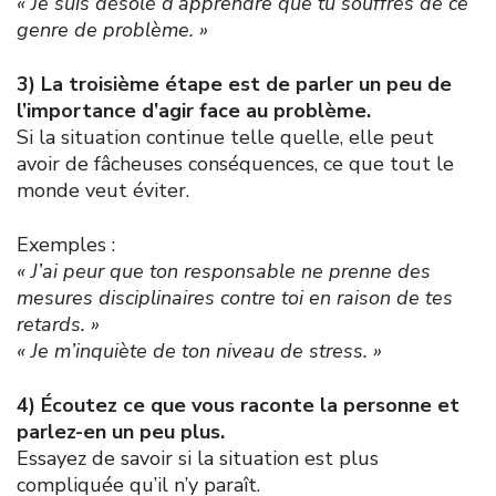
« Je suis désolé d’apprendre que tu souffres de ce
genre de problème. »
3) La troisième étape est de parler un peu de
l’importance d’agir face au problème.
Si la situation continue telle quelle, elle peut
avoir de fâcheuses conséquences, ce que tout le
monde veut éviter.
Exemples :
« J’ai peur que ton responsable ne prenne des
mesures disciplinaires contre toi en raison de tes
retards. »
« Je m’inquiète de ton niveau de stress. »
4) Écoutez ce que vous raconte la personne et
parlez-en un peu plus.
Essayez de savoir si la situation est plus
compliquée qu’il n’y paraît.