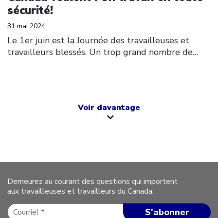
sécurité!
31 mai 2024
Le 1er juin est la Journée des travailleuses et
travailleurs blessés. Un trop grand nombre de…
Voir davantage
Demeurez au courant des questions qui importent
aux travailleuses et travailleurs du Canada.