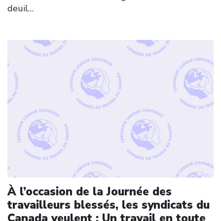
deuil…
Click to open the link
À l’occasion de la Journée des
travailleurs blessés, les syndicats du
Canada veulent : Un travail en toute