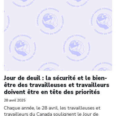
Jour de deuil : la sécurité et le bien-
être des travailleuses et travailleurs
doivent être en tête des priorités
28 avril 2025
Chaque année, le 28 avril, les travailleuses et
travailleurs du Canada soulignent le Jour de