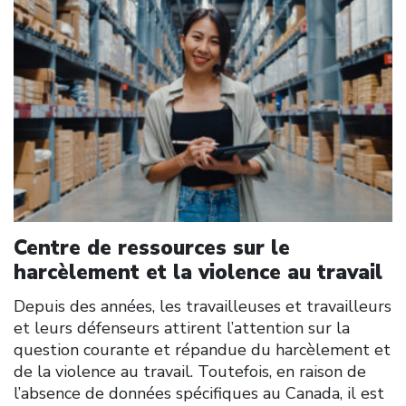
Centre de ressources sur le
harcèlement et la violence au travail
Depuis des années, les travailleuses et travailleurs
et leurs défenseurs attirent l’attention sur la
question courante et répandue du harcèlement et
de la violence au travail. Toutefois, en raison de
l’absence de données spécifiques au Canada, il est