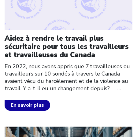
Aidez à rendre le travail plus
sécuritaire pour tous les travailleurs
et travailleuses du Canada
En 2022, nous avons appris que 7 travailleuses ou
travailleurs sur 10 sondés à travers le Canada
avaient vécu du harcèlement et de la violence au
travail. Y a-t-il eu un changement depuis?
…
En savoir plus
Click to open the link