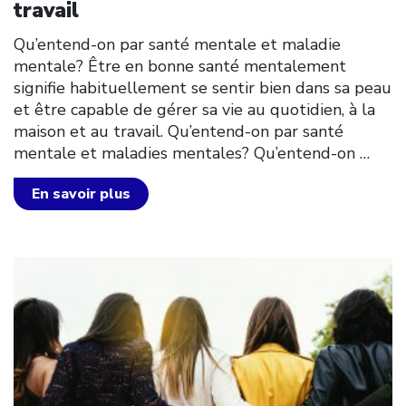
travail
Qu’entend-on par santé mentale et maladie
mentale? Être en bonne santé mentalement
signifie habituellement se sentir bien dans sa peau
et être capable de gérer sa vie au quotidien, à la
maison et au travail. Qu’entend-on par santé
mentale et maladies mentales? Qu’entend-on
…
En savoir plus
Click to open the link