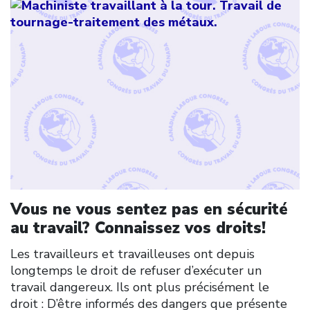
Vous ne vous sentez pas en sécurité
au travail? Connaissez vos droits!
Les travailleurs et travailleuses ont depuis
longtemps le droit de refuser d’exécuter un
travail dangereux. Ils ont plus précisément le
droit : D’être informés des dangers que présente