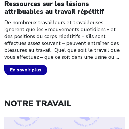
Ressources sur les lésions
attribuables au travail répétitif
De nombreux travailleurs et travailleuses
ignorent que les « mouvements quotidiens » et
des positions du corps répétitifs – s’ils sont
effectués assez souvent – peuvent entraîner des
blessures au travail. Quel que soit le travail que
vous effectuez – que ce soit dans une usine ou
…
En savoir plus
NOTRE TRAVAIL
Click to open the link