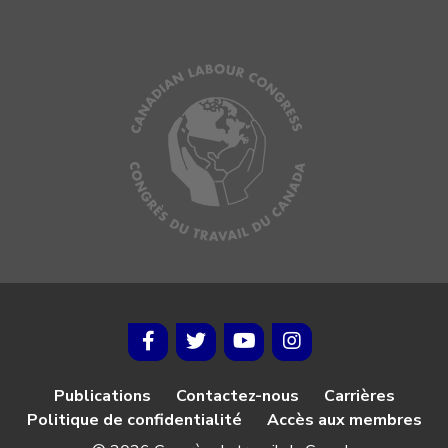
Publications
Contactez-nous
Carrières
Politique de confidentialité
Accès aux membres