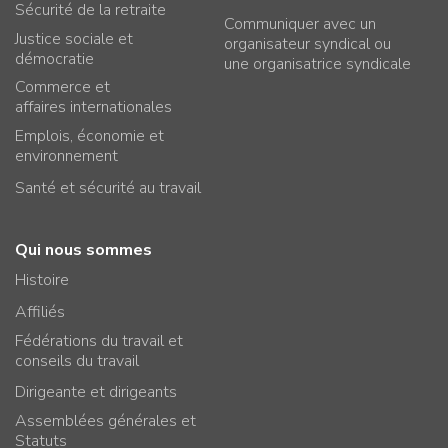
Sécurité de la retraite
Communiquer avec un
Justice sociale et
organisateur syndical ou
démocratie
une organisatrice syndicale
Commerce et
affaires internationales
Emplois, économie et
environnement
Santé et sécurité au travail
Qui nous sommes
Histoire
Affiliés
Fédérations du travail et
conseils du travail
Dirigeante et dirigeants
Assemblées générales et
Statuts