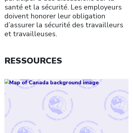
santé et la sécurité. Les employeurs
doivent honorer leur obligation
d’assurer la sécurité des travailleurs
et travailleuses.
RESSOURCES
Click to open the link