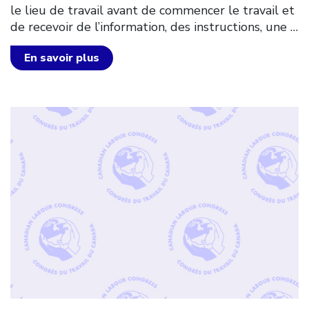
le lieu de travail avant de commencer le travail et
de recevoir de l’information, des instructions, une
…
En savoir plus
Click to open the link