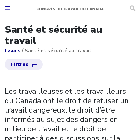
Santé et sécurité au
travail
Issues
/
Santé et sécurité au travail
Filtres
Les travailleuses et les travailleurs
du Canada ont le droit de refuser un
travail dangereux, le droit d’être
informés au sujet des dangers en
milieu de travail et le droit de
participer à des discussions sur la