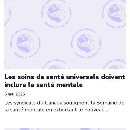
Les soins de santé universels doivent
inclure la santé mentale
5 mai 2025
Les syndicats du Canada soulignent la Semaine de
la santé mentale en exhortant le nouveau…
Click to open the link