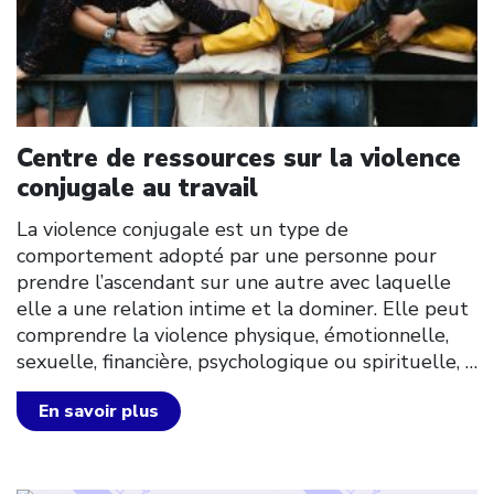
Centre de ressources sur la violence
conjugale au travail
La violence conjugale est un type de
comportement adopté par une personne pour
prendre l’ascendant sur une autre avec laquelle
elle a une relation intime et la dominer. Elle peut
comprendre la violence physique, émotionnelle,
sexuelle, financière, psychologique ou spirituelle,
…
En savoir plus
Click to open the link