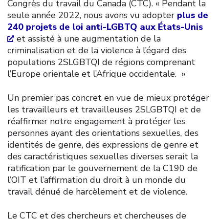
Congrès du travail du Canada (CTC). « Pendant la
seule année 2022, nous avons vu adopter
plus de
240 projets de loi anti-LGBTQ aux États-Unis
et assisté à une augmentation de la
criminalisation et de la violence à l’égard des
populations 2SLGBTQI de régions comprenant
l’Europe orientale et l’Afrique occidentale. »
Un premier pas concret en vue de mieux protéger
les travailleurs et travailleuses 2SLGBTQI et de
réaffirmer notre engagement à protéger les
personnes ayant des orientations sexuelles, des
identités de genre, des expressions de genre et
des caractéristiques sexuelles diverses serait la
ratification par le gouvernement de la C190 de
l’OIT et l’affirmation du droit à un monde du
travail dénué de harcèlement et de violence.
Le CTC et des chercheurs et chercheuses de