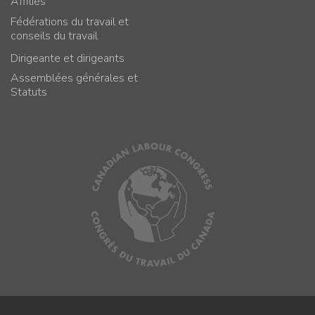
Affiliés
Fédérations du travail et
conseils du travail
Dirigeante et dirigeants
Assemblées générales et
Statuts