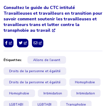
Consultez le guide du CTC intitulé
Travailleuses et travailleurs en transition pour
savoir comment soutenir les travailleuses et
travailleurs trans et lutter contre la
transphobie au travail
Étiquettes:
Allons de l’avant
Droits de la personne et égalité
Droits de la personne et égalité
Homophobie
Homophobie
Intimidation
Intimidation
LGBTABI
LGBTABI
Transphobie