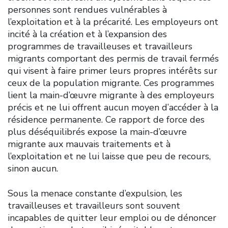
personnes sont rendues vulnérables à
l’exploitation et à la précarité. Les employeurs ont
incité à la création et à l’expansion des
programmes de travailleuses et travailleurs
migrants comportant des permis de travail fermés
qui visent à faire primer leurs propres intérêts sur
ceux de la population migrante. Ces programmes
lient la main-d’œuvre migrante à des employeurs
précis et ne lui offrent aucun moyen d’accéder à la
résidence permanente. Ce rapport de force des
plus déséquilibrés expose la main-d’œuvre
migrante aux mauvais traitements et à
l’exploitation et ne lui laisse que peu de recours,
sinon aucun.
Sous la menace constante d’expulsion, les
travailleuses et travailleurs sont souvent
incapables de quitter leur emploi ou de dénoncer