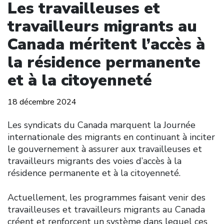
Les travailleuses et
travailleurs migrants au
Canada méritent l’accès à
la résidence permanente
et à la citoyenneté
18 décembre 2024
Les syndicats du Canada marquent la Journée
internationale des migrants en continuant à inciter
le gouvernement à assurer aux travailleuses et
travailleurs migrants des voies d’accès à la
résidence permanente et à la citoyenneté.
Actuellement, les programmes faisant venir des
travailleuses et travailleurs migrants au Canada
créent et renforcent un système dans lequel ces