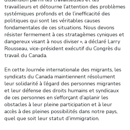
travailleurs et détourne l’attention des problèmes
systémiques profonds et de l’inefficacité des
politiques qui sont les véritables causes
fondamentales de ces situations. Nous devons
résister fermement à ces stratagèmes cyniques et
dangereux visant à nous diviser », a déclaré Larry
Rousseau, vice-président exécutif du Congrès du
travail du Canada.
En cette Journée internationale des migrants, les
syndicats du Canada maintiennent résolument
leur solidarité à l’égard des personnes migrantes
et leur défense des droits humains et syndicaux
de ces personnes en s’efforçant d’aplanir les
obstacles à leur pleine participation et à leur
accès à des pleines possibilités dans notre pays,
quel que soit leur statut d’immigration.