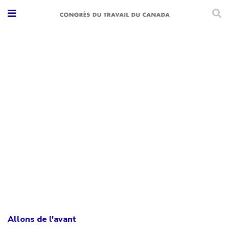
Allons de l'avant