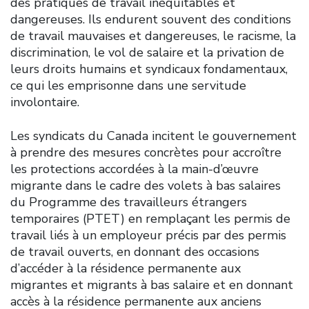
des pratiques de travail inéquitables et
dangereuses. Ils endurent souvent des conditions
de travail mauvaises et dangereuses, le racisme, la
discrimination, le vol de salaire et la privation de
leurs droits humains et syndicaux fondamentaux,
ce qui les emprisonne dans une servitude
involontaire.
Les syndicats du Canada incitent le gouvernement
à prendre des mesures concrètes pour accroître
les protections accordées à la main-d’œuvre
migrante dans le cadre des volets à bas salaires
du Programme des travailleurs étrangers
temporaires (PTET) en remplaçant les permis de
travail liés à un employeur précis par des permis
de travail ouverts, en donnant des occasions
d’accéder à la résidence permanente aux
migrantes et migrants à bas salaire et en donnant
accès à la résidence permanente aux anciens