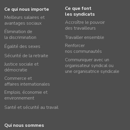
Ce que font
Ce qui nous importe
les syndicats
Meilleurs salaires et
Accroître le pouvoir
avantages sociaux
des travailleurs
Élimination de
la discrimination
Travailler ensemble
Renforcer
Égalité des sexes
nos communautés
Sécurité de la retraite
Communiquer avec un
Justice sociale et
organisateur syndical ou
démocratie
une organisatrice syndicale
Commerce et
affaires internationales
Emplois, économie et
environnement
Santé et sécurité au travail
Qui nous sommes