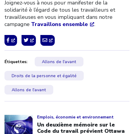
Joignez-vous à nous pour manifester de la
solidarité è l’égard de tous les travailleurs et
travailleuses en vous impliquant dans notre
campagne
Travaillons ensemble
.
Étiquettes:
Allons de l'avant
Droits de la personne et égalité
Allons de l'avant
Click to open the link
Emplois, économie et environnement
Un deuxième mémoire sur le
Code du travail prévient Ottawa