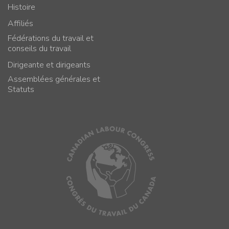
Histoire
Affiliés
Fédérations du travail et
conseils du travail
Dirigeante et dirigeants
Assemblées générales et
Statuts