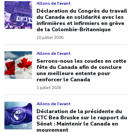
Allons de l'avant
Déclaration du Congrès du travail
du Canada en solidarité avec les
infirmières et infirmiers en grève
de la Colombie-Britannique
10 juillet 2026
Click to open the link
Allons de l'avant
Serrons-nous les coudes en cette
fête du Canada afin de conclure
une meilleure entente pour
renforcer le Canada
1 juillet 2026
Click to open the link
Allons de l'avant
Déclaration de la présidente du
CTC Bea Bruske sur le rapport du
Sénat : Maintenir le Canada en
mouvement