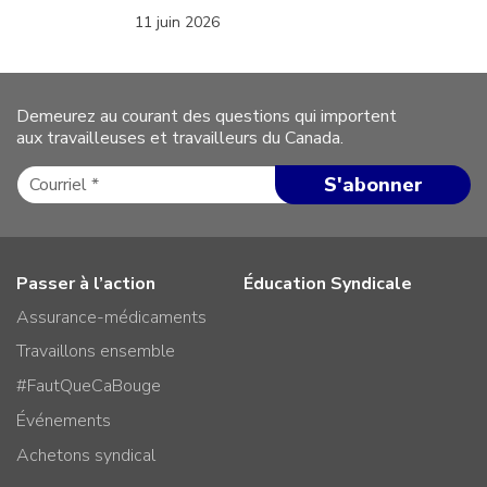
11 juin 2026
Demeurez au courant des questions qui importent
aux travailleuses et travailleurs du Canada.
Passer à l’action
Éducation Syndicale
Assurance-médicaments
Travaillons ensemble
#FautQueCaBouge
Événements
Achetons syndical