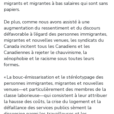
migrants et migrantes à bas salaires qui sont sans
papiers.
De plus, comme nous avons assisté à une
augmentation du ressentiment et du discours
défavorable à l’égard des personnes immigrantes,
migrantes et nouvelles venues, les syndicats du
Canada incitent tous les Canadiens et les
Canadiennes à rejeter le chauvinisme, la
xénophobie et le racisme sous toutes leurs
formes
.
« La bouc-émissarisation et le stéréotypage des
personnes immigrantes, migrantes et nouvelles
venues—et particulièrement des membres de la
classe laborieuse—qui consistent à leur attribuer
la hausse des coûts, la crise du logement et la
défaillance des services publics sèment la
dissension parmi les travailleuses et les