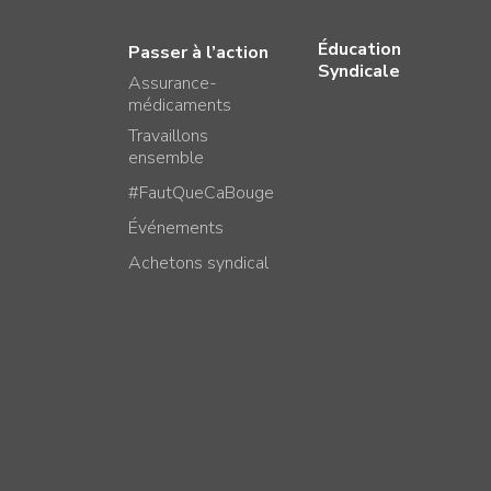
Éducation
Passer à l’action
Syndicale
Assurance-
médicaments
Travaillons
ensemble
#FautQueCaBouge
Événements
Achetons syndical