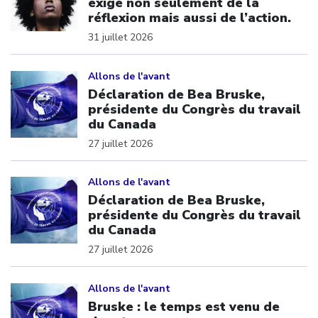
exige non seulement de la
réflexion mais aussi de l’action.
31 juillet 2026
Click to open the link
Allons de l'avant
Déclaration de Bea Bruske,
présidente du Congrès du travail
du Canada
27 juillet 2026
Click to open the link
Allons de l'avant
Déclaration de Bea Bruske,
présidente du Congrès du travail
du Canada
27 juillet 2026
Click to open the link
Allons de l'avant
Bruske : le temps est venu de