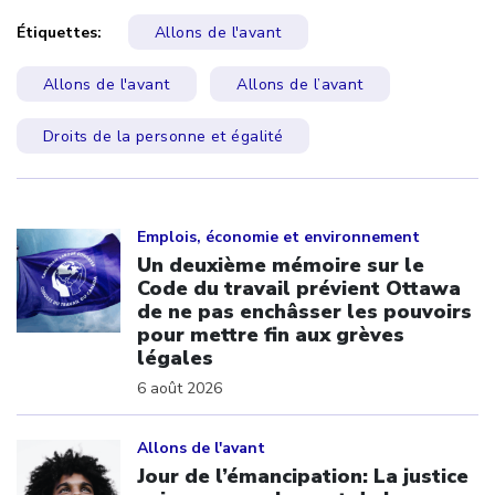
Étiquettes:
Allons de l'avant
Allons de l'avant
Allons de l’avant
Droits de la personne et égalité
Click to open the link
Emplois, économie et environnement
Un deuxième mémoire sur le
Code du travail prévient Ottawa
de ne pas enchâsser les pouvoirs
pour mettre fin aux grèves
légales
6 août 2026
Click to open the link
Allons de l'avant
Jour de l’émancipation: La justice