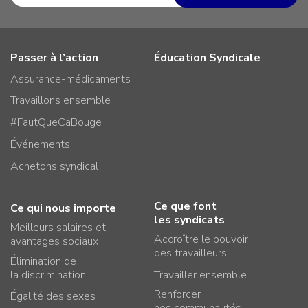
Passer à l’action
Éducation Syndicale
Assurance-médicaments
Travaillons ensemble
#FautQueCaBouge
Événements
Achetons syndical
Ce que font
Ce qui nous importe
les syndicats
Meilleurs salaires et
Accroître le pouvoir
avantages sociaux
des travailleurs
Élimination de
la discrimination
Travailler ensemble
Renforcer
Égalité des sexes