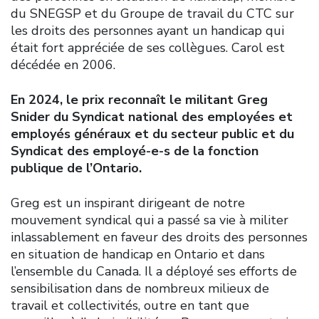
du SNEGSP et du Groupe de travail du CTC sur
les droits des personnes ayant un handicap qui
était fort appréciée de ses collègues. Carol est
décédée en 2006.
En 2024, le prix reconnaît le militant Greg
Snider du Syndicat national des employées et
employés généraux et du secteur public et du
Syndicat des employé-e-s de la fonction
publique de l’Ontario.
Greg est un inspirant dirigeant de notre
mouvement syndical qui a passé sa vie à militer
inlassablement en faveur des droits des personnes
en situation de handicap en Ontario et dans
l’ensemble du Canada. Il a déployé ses efforts de
sensibilisation dans de nombreux milieux de
travail et collectivités, outre en tant que