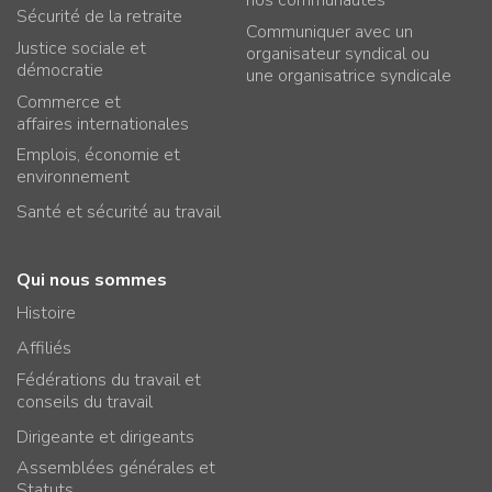
nos communautés
Sécurité de la retraite
Communiquer avec un
Justice sociale et
organisateur syndical ou
démocratie
une organisatrice syndicale
Commerce et
affaires internationales
Emplois, économie et
environnement
Santé et sécurité au travail
Qui nous sommes
Histoire
Affiliés
Fédérations du travail et
conseils du travail
Dirigeante et dirigeants
Assemblées générales et
Statuts