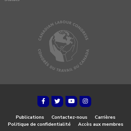
Publications
Contactez-nous
Carrières
Politique de confidentialité
Accès aux membres