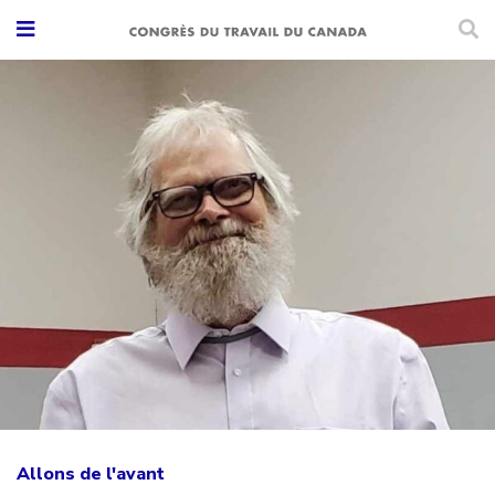
Allons de l'avant