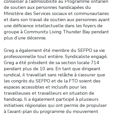
conseiller à l’admissibilité au Programme ontarien
de soutien aux personnes handicapées du
Ministère des Services sociaux et communautaires
et dans son travail de soutien aux personnes ayant
une déficience intellectuelle dans les foyers de
groupe à Community Living Thunder Bay pendant
plus d’une décennie.
Greg a également été membre du SEFPO sa vie
professionnelle tout entière. Syndicaliste engagé,
Greg a été président de sa section locale 714
pendant plus de 10 ans. En tant que dirigeant
syndical, il travaillait sans relâche à s’assurer que
les congrès du SEFPO et de la FTO soient des
espaces accessibles et inclusifs pour les
travailleuses et travailleurs en situation de
handicap. Il a également participé à plusieurs
initiatives régionales qui ont permis de propulser
à l’avant-plan du programme du mouvement