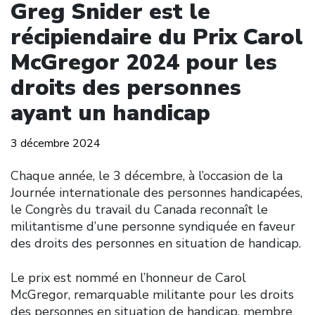
Greg Snider est le
récipiendaire du Prix Carol
McGregor 2024 pour les
droits des personnes
ayant un handicap
3 décembre 2024
Chaque année, le 3 décembre, à l’occasion de la
Journée internationale des personnes handicapées,
le Congrès du travail du Canada reconnaît le
militantisme d’une personne syndiquée en faveur
des droits des personnes en situation de handicap.
Le prix est nommé en l’honneur de Carol
McGregor, remarquable militante pour les droits
des personnes en situation de handicap, membre