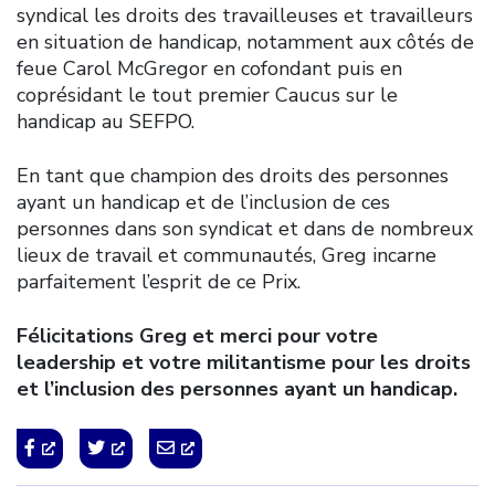
syndical les droits des travailleuses et travailleurs
en situation de handicap, notamment aux côtés de
feue Carol McGregor en cofondant puis en
coprésidant le tout premier Caucus sur le
handicap au SEFPO.
En tant que champion des droits des personnes
ayant un handicap et de l’inclusion de ces
personnes dans son syndicat et dans de nombreux
lieux de travail et communautés, Greg incarne
parfaitement l’esprit de ce Prix.
Félicitations Greg et merci pour votre
leadership et votre militantisme pour les droits
et l’inclusion des personnes ayant un handicap.