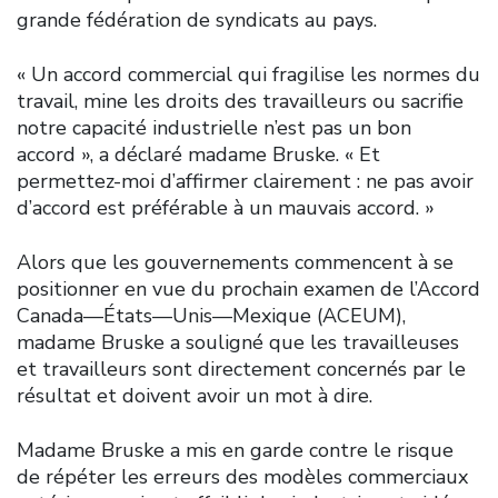
grande fédération de syndicats au pays.
« Un accord commercial qui fragilise les normes du
travail, mine les droits des travailleurs ou sacrifie
notre capacité industrielle n’est pas un bon
accord », a déclaré madame Bruske. « Et
permettez-moi d’affirmer clairement : ne pas avoir
d’accord est préférable à un mauvais accord. »
Alors que les gouvernements commencent à se
positionner en vue du prochain examen de l’Accord
Canada—États—Unis—Mexique (ACEUM),
madame Bruske a souligné que les travailleuses
et travailleurs sont directement concernés par le
résultat et doivent avoir un mot à dire.
Madame Bruske a mis en garde contre le risque
de répéter les erreurs des modèles commerciaux