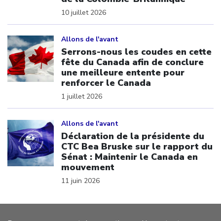
10 juillet 2026
Click to open the link
Allons de l'avant
Serrons-nous les coudes en cette
fête du Canada afin de conclure
une meilleure entente pour
renforcer le Canada
1 juillet 2026
Click to open the link
Allons de l'avant
Déclaration de la présidente du
CTC Bea Bruske sur le rapport du
Sénat : Maintenir le Canada en
mouvement
11 juin 2026