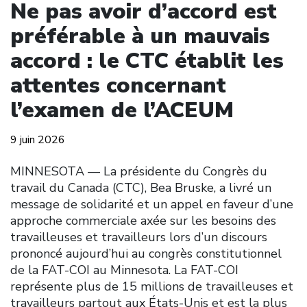
Ne pas avoir d’accord est
préférable à un mauvais
accord : le CTC établit les
attentes concernant
l’examen de l’ACEUM
9 juin 2026
MINNESOTA — La présidente du Congrès du
travail du Canada (CTC), Bea Bruske, a livré un
message de solidarité et un appel en faveur d’une
approche commerciale axée sur les besoins des
travailleuses et travailleurs lors d’un discours
prononcé aujourd’hui au congrès constitutionnel
de la FAT-COI au Minnesota. La FAT-COI
représente plus de 15 millions de travailleuses et
travailleurs partout aux États-Unis et est la plus