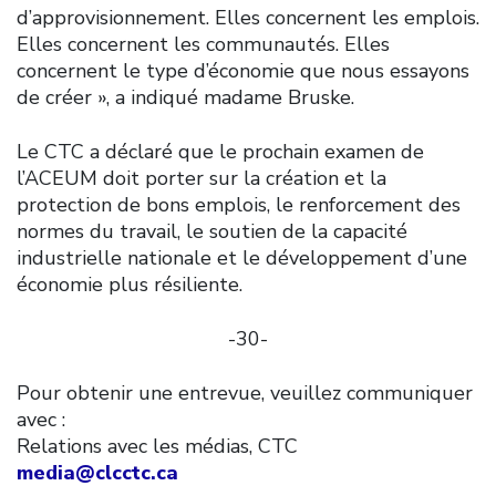
d’approvisionnement. Elles concernent les emplois.
Elles concernent les communautés. Elles
concernent le type d’économie que nous essayons
de créer », a indiqué madame Bruske.
Le CTC a déclaré que le prochain examen de
l’ACEUM doit porter sur la création et la
protection de bons emplois, le renforcement des
normes du travail, le soutien de la capacité
industrielle nationale et le développement d’une
économie plus résiliente.
-30-
Pour obtenir une entrevue, veuillez communiquer
avec :
Relations avec les médias, CTC
media@clcctc.ca