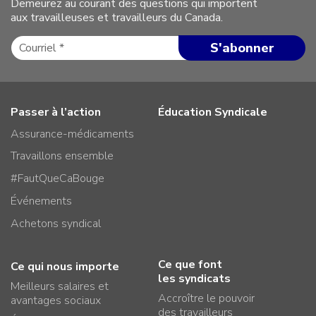
Demeurez au courant des questions qui importent
aux travailleuses et travailleurs du Canada.
Passer à l’action
Éducation Syndicale
Assurance-médicaments
Travaillons ensemble
#FautQueCaBouge
Événements
Achetons syndical
Ce que font
Ce qui nous importe
les syndicats
Meilleurs salaires et
Accroître le pouvoir
avantages sociaux
des travailleurs