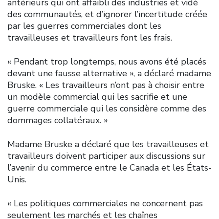
antérieurs qui ont affaibli des industries et vidé
des communautés, et d’ignorer l’incertitude créée
par les guerres commerciales dont les
travailleuses et travailleurs font les frais.
« Pendant trop longtemps, nous avons été placés
devant une fausse alternative », a déclaré madame
Bruske. « Les travailleurs n’ont pas à choisir entre
un modèle commercial qui les sacrifie et une
guerre commerciale qui les considère comme des
dommages collatéraux. »
Madame Bruske a déclaré que les travailleuses et
travailleurs doivent participer aux discussions sur
l’avenir du commerce entre le Canada et les États-
Unis.
« Les politiques commerciales ne concernent pas
seulement les marchés et les chaînes