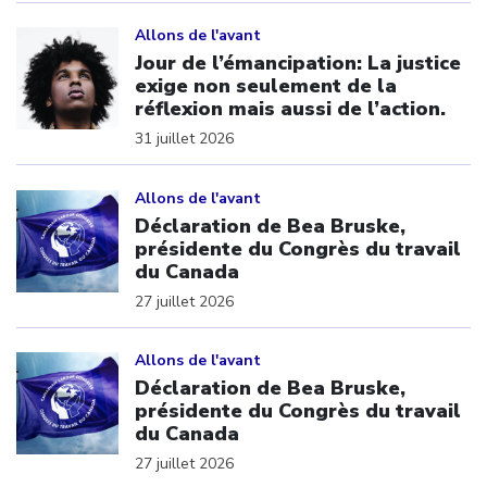
Click to open the link
Allons de l'avant
Jour de l’émancipation: La justice
exige non seulement de la
réflexion mais aussi de l’action.
31 juillet 2026
Click to open the link
Allons de l'avant
Déclaration de Bea Bruske,
présidente du Congrès du travail
du Canada
27 juillet 2026
Click to open the link
Allons de l'avant
Déclaration de Bea Bruske,
présidente du Congrès du travail
du Canada
27 juillet 2026