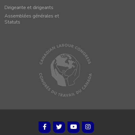
Dirigeante et dirigeants
Assemblées générales et
Statuts