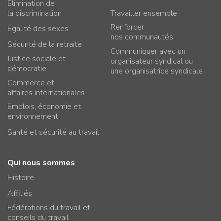
Élimination de
la discrimination
Travailler ensemble
Renforcer
Égalité des sexes
nos communautés
Sécurité de la retraite
Communiquer avec un
Justice sociale et
organisateur syndical ou
démocratie
une organisatrice syndicale
Commerce et
affaires internationales
Emplois, économie et
environnement
Santé et sécurité au travail
Qui nous sommes
Histoire
Affiliés
Fédérations du travail et
conseils du travail