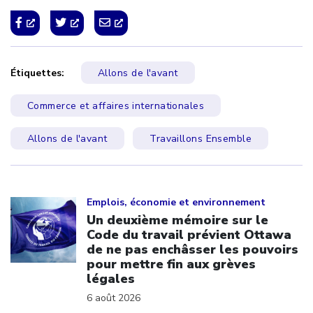
Étiquettes:
Allons de l'avant
Commerce et affaires internationales
Allons de l'avant
Travaillons Ensemble
Click to open the link
Emplois, économie et environnement
Un deuxième mémoire sur le
Code du travail prévient Ottawa
de ne pas enchâsser les pouvoirs
pour mettre fin aux grèves
légales
6 août 2026