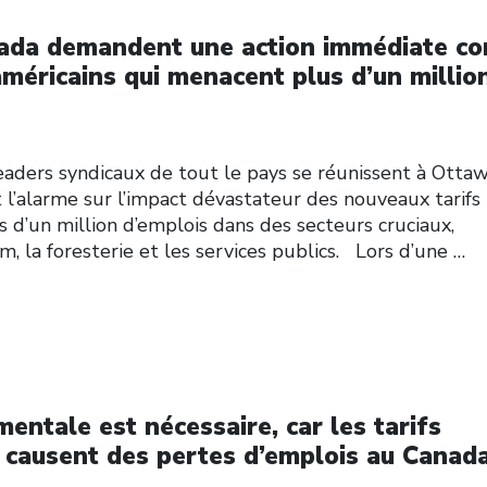
nada demandent une action immédiate co
américains qui menacent plus d’un millio
ders syndicaux de tout le pays se réunissent à Ottaw
l’alarme sur l’impact dévastateur des nouveaux tarifs
 d’un million d’emplois dans des secteurs cruciaux,
m, la foresterie et les services publics. Lors d’une
…
entale est nécessaire, car les tarifs
 causent des pertes d’emplois au Canad