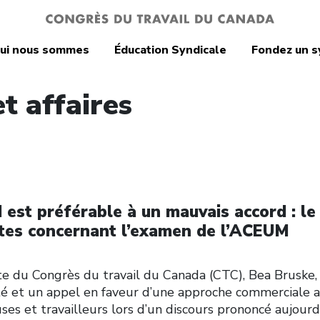
ui nous sommes
Éducation Syndicale
Fondez un s
t affaires
 est préférable à un mauvais accord : le
ntes concernant l’examen de l’ACEUM
du Congrès du travail du Canada (CTC), Bea Bruske,
ité et un appel en faveur d’une approche commerciale 
uses et travailleurs lors d’un discours prononcé aujourd