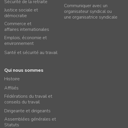
Sécurité de la retraite
Communiquer avec un
Justice sociale et
organisateur syndical ou
démocratie
une organisatrice syndicale
Commerce et
affaires internationales
Emplois, économie et
environnement
Santé et sécurité au travail
Qui nous sommes
Histoire
Affiliés
Fédérations du travail et
conseils du travail
Dirigeante et dirigeants
Assemblées générales et
Statuts