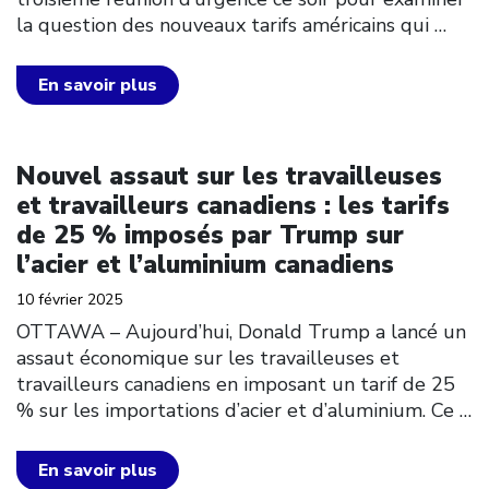
la question des nouveaux tarifs américains qui
…
En savoir plus
Click to open the link
Nouvel assaut sur les travailleuses
et travailleurs canadiens : les tarifs
de 25 % imposés par Trump sur
l’acier et l’aluminium canadiens
10 février 2025
OTTAWA – Aujourd’hui, Donald Trump a lancé un
assaut économique sur les travailleuses et
travailleurs canadiens en imposant un tarif de 25
% sur les importations d’acier et d’aluminium. Ce
…
En savoir plus