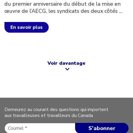
du premier anniversaire du début de la mise en
œuvre de l’AECG, les syndicats des deux côtés
…
En savoir plus
Voir davantage
Demeurez au courant des questions qui importent
aux travailleuses et travailleurs du Canada.