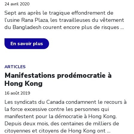
24 avril 2020
Sept ans après le tragique effondrement de
l’usine Rana Plaza, les travailleuses du vêtement
du Bangladesh courent encore plus de risques
…
En savoir plus
Click to open the link
ARTICLES
Manifestations prodémocratie à
Hong Kong
16 août 2019
Les syndicats du Canada condamnent le recours à
la force excessive contre les personnes qui
manifestent pour la démocratie à Hong Kong.
Depuis deux mois, des centaines de milliers de
citoyennes et citoyens de Hong Kong ont
…