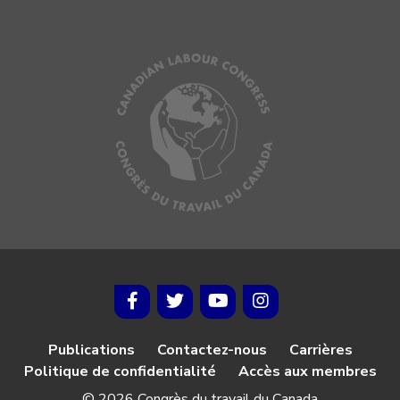
Publications
Contactez-nous
Carrières
Politique de confidentialité
Accès aux membres
© 2026 Congrès du travail du Canada