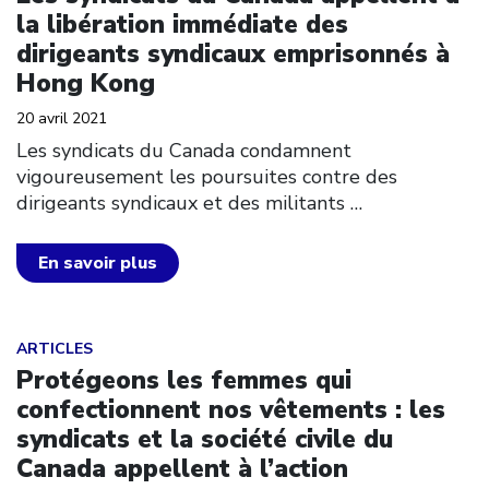
la libération immédiate des
dirigeants syndicaux emprisonnés à
Hong Kong
20 avril 2021
Les syndicats du Canada condamnent
vigoureusement les poursuites contre des
dirigeants syndicaux et des militants
…
En savoir plus
Click to open the link
ARTICLES
Protégeons les femmes qui
confectionnent nos vêtements : les
syndicats et la société civile du
Canada appellent à l’action