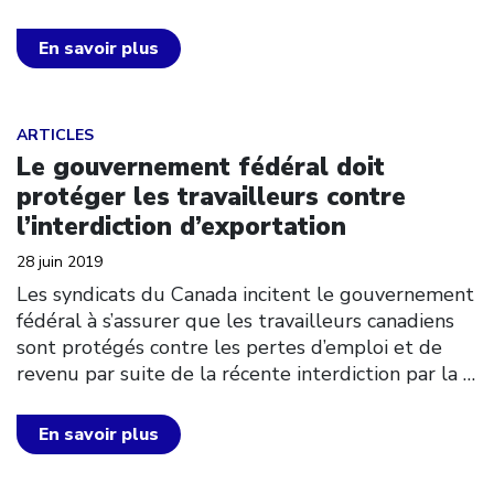
En savoir plus
Click to open the link
ARTICLES
Le gouvernement fédéral doit
protéger les travailleurs contre
l’interdiction d’exportation
28 juin 2019
Les syndicats du Canada incitent le gouvernement
fédéral à s’assurer que les travailleurs canadiens
sont protégés contre les pertes d’emploi et de
revenu par suite de la récente interdiction par la
…
En savoir plus