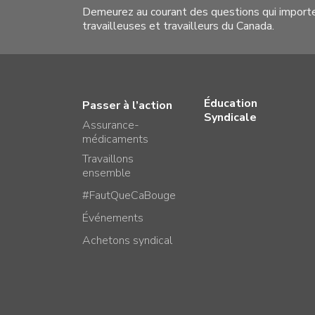
Demeurez au courant des questions qui import
travailleuses et travailleurs du Canada.
Éducation
Passer à l’action
Syndicale
Assurance-
médicaments
Travaillons
ensemble
#FautQueCaBouge
Événements
Achetons syndical