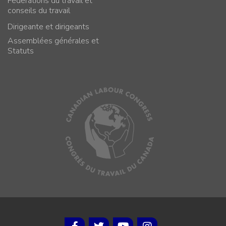
Fédérations du travail et
conseils du travail
Dirigeante et dirigeants
Assemblées générales et
Statuts