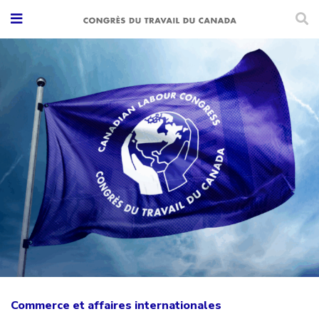
Commerce et affaires internationales