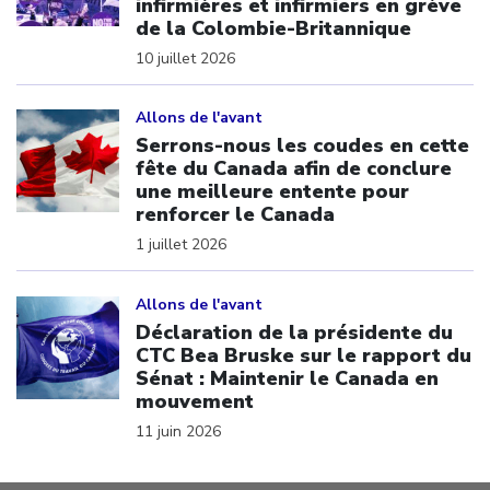
infirmières et infirmiers en grève
de la Colombie-Britannique
10 juillet 2026
Click to open the link
Allons de l'avant
Serrons-nous les coudes en cette
fête du Canada afin de conclure
une meilleure entente pour
renforcer le Canada
1 juillet 2026
Click to open the link
Allons de l'avant
Déclaration de la présidente du
CTC Bea Bruske sur le rapport du
Sénat : Maintenir le Canada en
mouvement
11 juin 2026