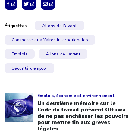
Étiquettes:
Allons de l'avant
Commerce et affaires internationales
Emplois
Allons de l'avant
Sécurité d’emploi
Click to open the link
Emplois, économie et environnement
Un deuxième mémoire sur le
Code du travail prévient Ottawa
de ne pas enchâsser les pouvoirs
pour mettre fin aux grèves
légales