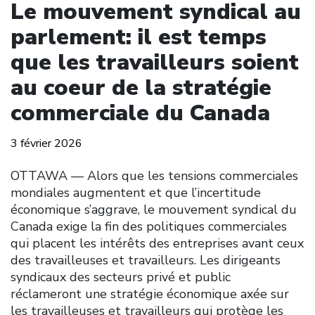
Le mouvement syndical au
parlement: il est temps
que les travailleurs soient
au coeur de la stratégie
commerciale du Canada
3 février 2026
OTTAWA — Alors que les tensions commerciales
mondiales augmentent et que l’incertitude
économique s’aggrave, le mouvement syndical du
Canada exige la fin des politiques commerciales
qui placent les intérêts des entreprises avant ceux
des travailleuses et travailleurs. Les dirigeants
syndicaux des secteurs privé et public
réclameront une stratégie économique axée sur
les travailleuses et travailleurs qui protège les