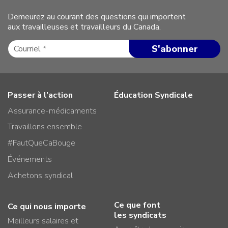
Demeurez au courant des questions qui importent
aux travailleuses et travailleurs du Canada.
Passer à l’action
Éducation Syndicale
Assurance-médicaments
Travaillons ensemble
#FautQueCaBouge
Événements
Achetons syndical
Ce que font
Ce qui nous importe
les syndicats
Meilleurs salaires et