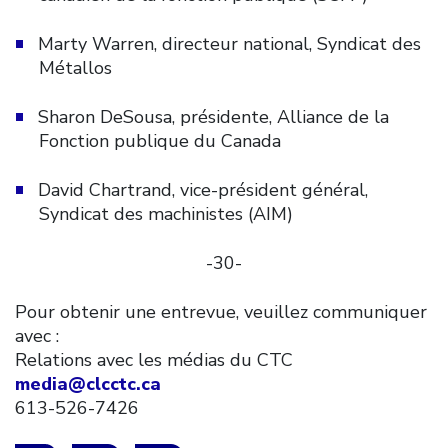
Marty Warren, directeur national, Syndicat des
Métallos
Sharon DeSousa, présidente, Alliance de la
Fonction publique du Canada
David Chartrand, vice-président général,
Syndicat des machinistes (AIM)
-30-
Pour obtenir une entrevue, veuillez communiquer
avec :
Relations avec les médias du CTC
media@clcctc.ca
613-526-7426