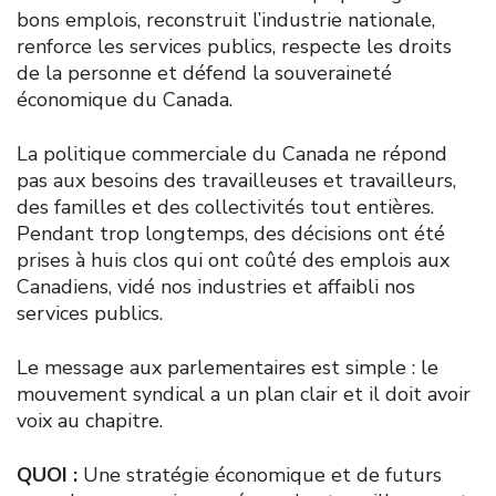
bons emplois, reconstruit l’industrie nationale,
renforce les services publics, respecte les droits
de la personne et défend la souveraineté
économique du Canada.
La politique commerciale du Canada ne répond
pas aux besoins des travailleuses et travailleurs,
des familles et des collectivités tout entières.
Pendant trop longtemps, des décisions ont été
prises à huis clos qui ont coûté des emplois aux
Canadiens, vidé nos industries et affaibli nos
services publics.
Le message aux parlementaires est simple : le
mouvement syndical a un plan clair et il doit avoir
voix au chapitre.
QUOI :
Une stratégie économique et de futurs