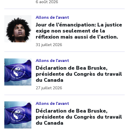
6 août 2026
Click to open the link
Allons de l'avant
Jour de l’émancipation: La justice
exige non seulement de la
réflexion mais aussi de l’action.
31 juillet 2026
Click to open the link
Allons de l'avant
Déclaration de Bea Bruske,
présidente du Congrès du travail
du Canada
27 juillet 2026
Click to open the link
Allons de l'avant
Déclaration de Bea Bruske,
présidente du Congrès du travail
du Canada