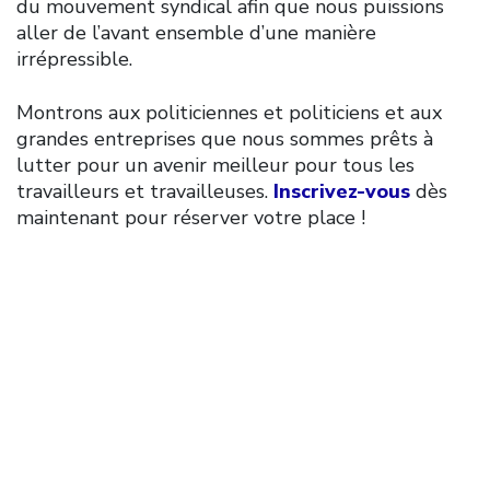
du mouvement syndical afin que nous puissions
aller de l’avant ensemble d’une manière
irrépressible.
Montrons aux politiciennes et politiciens et aux
grandes entreprises que nous sommes prêts à
lutter pour un avenir meilleur pour tous les
travailleurs et travailleuses.
Inscrivez-vous
dès
maintenant pour réserver votre place !