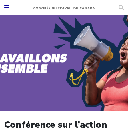
Conférence sur l’action