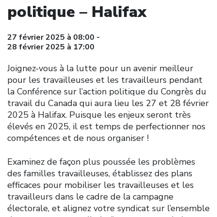
politique – Halifax
27 février 2025 à 08:00 -
28 février 2025 à 17:00
Joignez-vous à la lutte pour un avenir meilleur
pour les travailleuses et les travailleurs pendant
la Conférence sur l’action politique du Congrès du
travail du Canada qui aura lieu les 27 et 28 février
2025 à Halifax. Puisque les enjeux seront très
élevés en 2025, il est temps de perfectionner nos
compétences et de nous organiser !
Examinez de façon plus poussée les problèmes
des familles travailleuses, établissez des plans
efficaces pour mobiliser les travailleuses et les
travailleurs dans le cadre de la campagne
électorale, et alignez votre syndicat sur l’ensemble