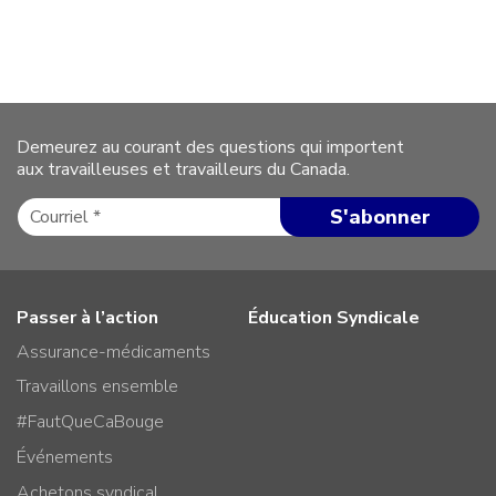
Demeurez au courant des questions qui importent
aux travailleuses et travailleurs du Canada.
Passer à l’action
Éducation Syndicale
Assurance-médicaments
Travaillons ensemble
#FautQueCaBouge
Événements
Achetons syndical