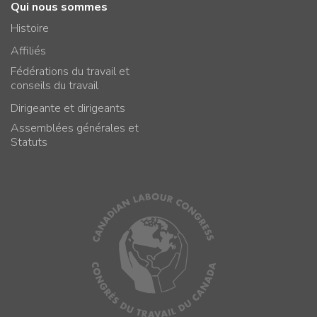
Qui nous sommes
Histoire
Affiliés
Fédérations du travail et
conseils du travail
Dirigeante et dirigeants
Assemblées générales et
Statuts