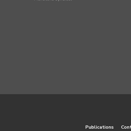
Publications
Con