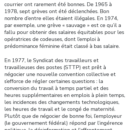
courrier ont rarement été bonnes. De 1965 à
1978, sept grèves ont été déclenchées. Bon
nombre d’entre elles étaient illégales. En 1974,
par exemple, une grève « sauvage » est ce qu’il a
fallu pour obtenir des salaires équitables pour les
opératrices de codeuses, dont l’emploi à
prédominance féminine était classé à bas salaire.
En 1977, le Syndicat des travailleurs et
travailleuses des postes (STTP) est prêt à
négocier une nouvelle convention collective et
s’efforce de régler certaines questions : la
conversion du travail à temps partiel et des
heures supplémentaires en emplois à plein temps,
les incidences des changements technologiques,
les heures de travail et le congé de maternité.
Plutôt que de négocier de bonne foi, l’employeur
(le gouvernement fédéral) répond par l’ingérence
politique, la désinformation et l’affrontement.