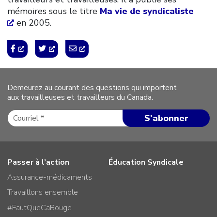
mémoires sous le titre
Ma vie de syndicaliste
en 2005.
Demeurez au courant des questions qui importent
aux travailleuses et travailleurs du Canada.
Passer à l’action
Éducation Syndicale
Assurance-médicaments
Travaillons ensemble
#FautQueCaBouge