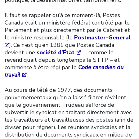
Il faut se rappeler qu’à ce moment-là, Postes
Canada était un ministère fédéral contrôlé par le
Parlement et plus directement par le Cabinet et
le ministre responsable (le
Postmaster-General
). Ce n’est qu’en 1981 que Postes Canada
devient une
société d’État
– comme le
revendiquait depuis longtemps le STTP – et
commence à être régi par le
Code canadien du
travail
.
Au cours de l’été de 1977, des documents
gouvernementaux qu’on a laissé filtrer révèlent
que le gouvernement Trudeau s’efforce de
subvertir le syndicat en traitant directement avec
les travailleurs et travailleuses des postes (afin de
diviser pour régner). Les réunions syndicales et la
distribution de documents syndicaux en milieu de