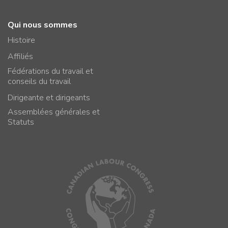
Qui nous sommes
Histoire
Affiliés
Fédérations du travail et
conseils du travail
Dirigeante et dirigeants
Assemblées générales et
Statuts