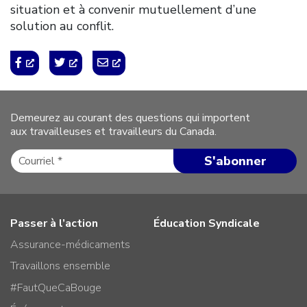
situation et à convenir mutuellement d’une
solution au conflit.
Demeurez au courant des questions qui importent
aux travailleuses et travailleurs du Canada.
Passer à l’action
Éducation Syndicale
Assurance-médicaments
Travaillons ensemble
#FautQueCaBouge