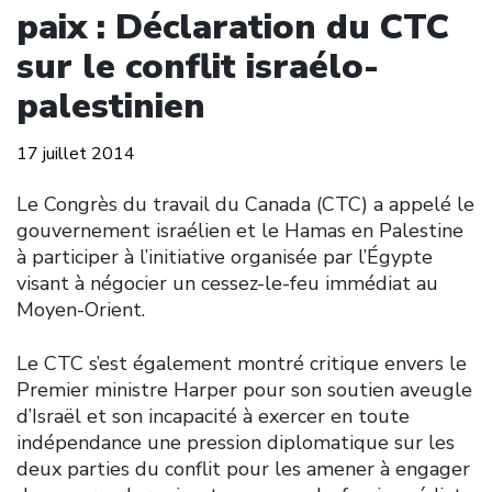
paix : Déclaration du CTC
sur le conflit israélo-
palestinien
17 juillet 2014
Le Congrès du travail du Canada (CTC) a appelé le
gouvernement israélien et le Hamas en Palestine
à participer à l’initiative organisée par l’Égypte
visant à négocier un cessez-le-feu immédiat au
Moyen-Orient.
Le CTC s’est également montré critique envers le
Premier ministre Harper pour son soutien aveugle
d’Israël et son incapacité à exercer en toute
indépendance une pression diplomatique sur les
deux parties du conflit pour les amener à engager