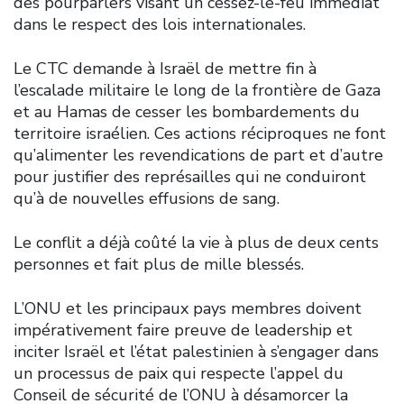
des pourparlers visant un cessez-le-feu immédiat
dans le respect des lois internationales.
Le CTC demande à Israël de mettre fin à
l’escalade militaire le long de la frontière de Gaza
et au Hamas de cesser les bombardements du
territoire israélien. Ces actions réciproques ne font
qu’alimenter les revendications de part et d’autre
pour justifier des représailles qui ne conduiront
qu’à de nouvelles effusions de sang.
Le conflit a déjà coûté la vie à plus de deux cents
personnes et fait plus de mille blessés.
L’ONU et les principaux pays membres doivent
impérativement faire preuve de leadership et
inciter Israël et l’état palestinien à s’engager dans
un processus de paix qui respecte l’appel du
Conseil de sécurité de l’ONU à désamorcer la