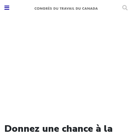
Donnez une chance à la