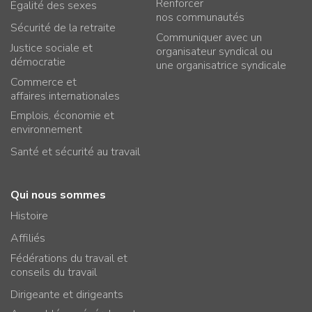
Renforcer
Égalité des sexes
nos communautés
Sécurité de la retraite
Communiquer avec un
Justice sociale et
organisateur syndical ou
démocratie
une organisatrice syndicale
Commerce et
affaires internationales
Emplois, économie et
environnement
Santé et sécurité au travail
Qui nous sommes
Histoire
Affiliés
Fédérations du travail et
conseils du travail
Dirigeante et dirigeants