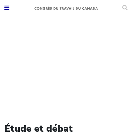
Étude et débat