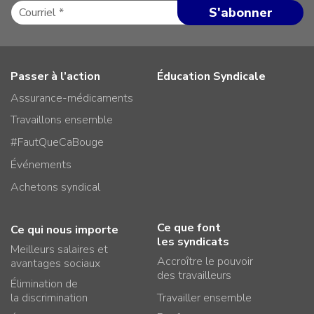
Passer à l’action
Éducation Syndicale
Assurance-médicaments
Travaillons ensemble
#FautQueCaBouge
Événements
Achetons syndical
Ce que font
Ce qui nous importe
les syndicats
Meilleurs salaires et
Accroître le pouvoir
avantages sociaux
des travailleurs
Élimination de
la discrimination
Travailler ensemble