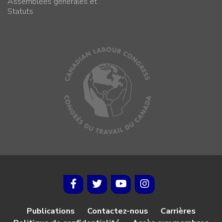
Assemblées générales et
Statuts
Publications
Contactez-nous
Carrières