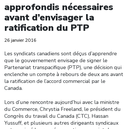
approfondis nécessaires
avant d’envisager la
ratification du PTP
26 janvier 2016
Les syndicats canadiens sont déçus d’apprendre
que le gouvernement envisage de signer le
Partenariat transpacifique (PTP), une décision qui
enclenche un compte à rebours de deux ans avant
la ratification de l’accord commercial par le
Canada.
Lors d’une rencontre aujourd’hui avec la ministre
du Commerce, Chrystia Freeland, le président du
Congrès du travail du Canada (CTC), Hassan
Yussuff, et plusieurs autres dirigeants syndicaux