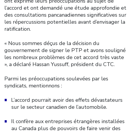
ont exprimé leurs préoccupations au sujet de
l’accord et ont demandé une étude approfondie et
des consultations pancanadiennes significatives sur
les répercussions potentielles avant d’envisager la
ratification.
« Nous sommes déçus de la décision du
gouvernement de signer le PTP et avons souligné
les nombreux problèmes de cet accord très vaste
», a déclaré Hassan Yussuff, président du CTC.
Parmi les préoccupations soulevées par les
syndicats, mentionnons :
L’accord pourrait avoir des effets dévastateurs
sur le secteur canadien de l’automobile.
Il confère aux entreprises étrangères installées
au Canada plus de pouvoirs de faire venir des