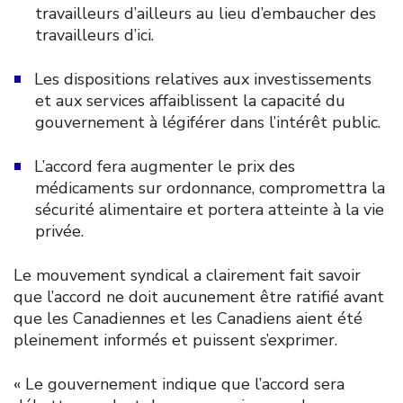
travailleurs d’ailleurs au lieu d’embaucher des
travailleurs d’ici.
Les dispositions relatives aux investissements
et aux services affaiblissent la capacité du
gouvernement à légiférer dans l’intérêt public.
L’accord fera augmenter le prix des
médicaments sur ordonnance, compromettra la
sécurité alimentaire et portera atteinte à la vie
privée.
Le mouvement syndical a clairement fait savoir
que l’accord ne doit aucunement être ratifié avant
que les Canadiennes et les Canadiens aient été
pleinement informés et puissent s’exprimer.
« Le gouvernement indique que l’accord sera