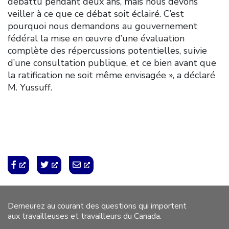
débattu pendant deux ans, mais nous devons
veiller à ce que ce débat soit éclairé. C’est
pourquoi nous demandons au gouvernement
fédéral la mise en œuvre d’une évaluation
complète des répercussions potentielles, suivie
d’une consultation publique, et ce bien avant que
la ratification ne soit même envisagée », a déclaré
M. Yussuff.
Demeurez au courant des questions qui importent
aux travailleuses et travailleurs du Canada.