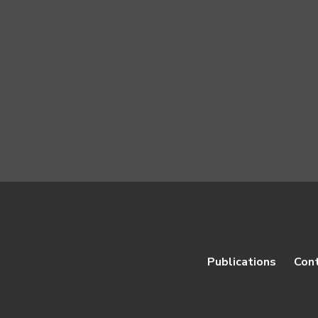
Publications
Con