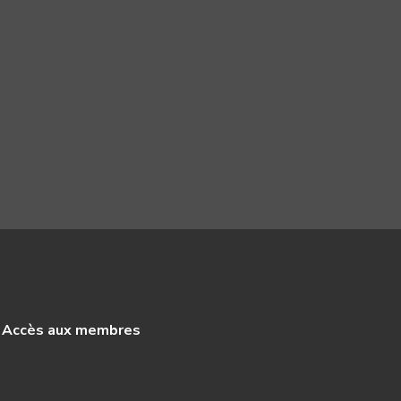
Accès aux membres