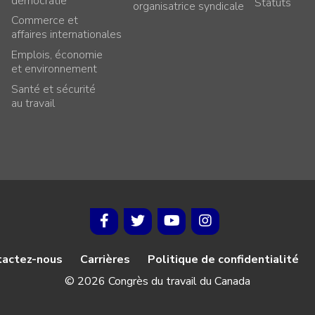
démocratie
Statuts
organisatrice syndicale
Commerce et
affaires internationales
Emplois, économie
et environnement
Santé et sécurité
au travail
tactez-nous
Carrières
Politique de confidentialité
© 2026 Congrès du travail du Canada