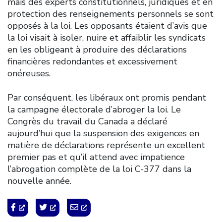
mais des experts constitutionnels, juridiques et en
protection des renseignements personnels se sont
opposés à la loi. Les opposants étaient d’avis que
la loi visait à isoler, nuire et affaiblir les syndicats
en les obligeant à produire des déclarations
financières redondantes et excessivement
onéreuses.
Par conséquent, les libéraux ont promis pendant
la campagne électorale d’abroger la loi. Le
Congrès du travail du Canada a déclaré
aujourd’hui que la suspension des exigences en
matière de déclarations représente un excellent
premier pas et qu’il attend avec impatience
l’abrogation complète de la loi C-377 dans la
nouvelle année.