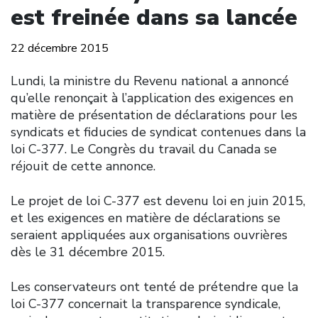
est freinée dans sa lancée
22 décembre 2015
Lundi, la ministre du Revenu national a annoncé
qu’elle renonçait à l’application des exigences en
matière de présentation de déclarations pour les
syndicats et fiducies de syndicat contenues dans la
loi C-377. Le Congrès du travail du Canada se
réjouit de cette annonce.
Le projet de loi C-377 est devenu loi en juin 2015,
et les exigences en matière de déclarations se
seraient appliquées aux organisations ouvrières
dès le 31 décembre 2015.
Les conservateurs ont tenté de prétendre que la
loi C-377 concernait la transparence syndicale,