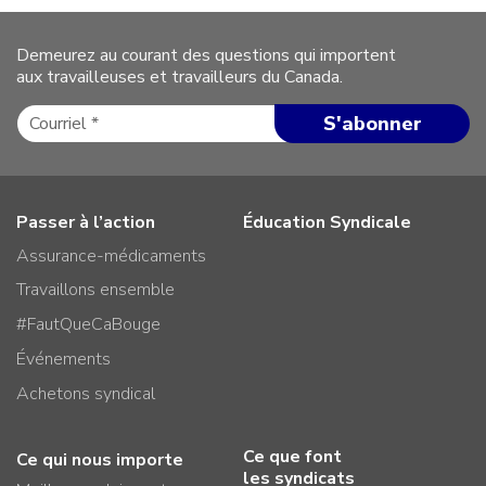
Demeurez au courant des questions qui importent
aux travailleuses et travailleurs du Canada.
Passer à l’action
Éducation Syndicale
Assurance-médicaments
Travaillons ensemble
#FautQueCaBouge
Événements
Achetons syndical
Ce que font
Ce qui nous importe
les syndicats