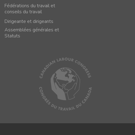
Fédérations du travail et
conseils du travail
Dirigeante et dirigeants
Assemblées générales et
Statuts