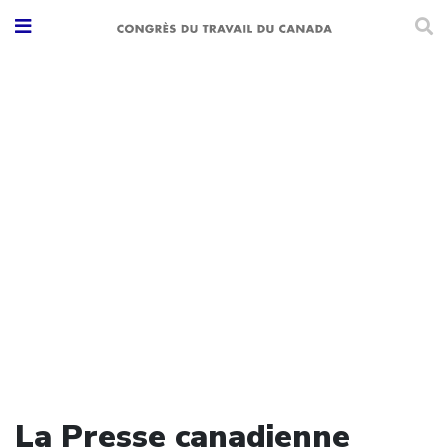
La Presse canadienne