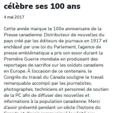
célèbre ses 100 ans
4 mai 2017
Cette année marque le 100e anniversaire de la
Presse canadienne. Distributeur de nouvelles du
pays créé par les éditeurs de journaux en 1917 et
enchâssé par une loi du Parlement, l’agence de
presse emblématique a pris son essor durant la
Première Guerre mondiale en produisant des
reportages de sacrifice sur les soldats canadiens
en Europe. À l’occasion de ce centenaire, le
Congrès du travail du Canada souligne le travail
remarquable accompli par les journalistes,
photographes, techniciens et personnel de soutien
de la PC afin de diffuser des nouvelles et
informations à la population canadienne. Merci
d’avoir présenté pendant un siècle l’histoire du