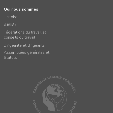
Qui nous sommes
Histoire
Affiliés
Fédérations du travail et
conseils du travail
Dirigeante et dirigeants
Assemblées générales et
Statuts