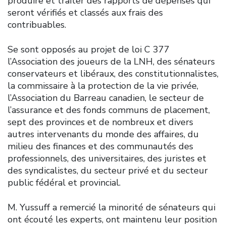
produire et traiter des rapports de dépenses qui
seront vérifiés et classés aux frais des
contribuables.
Se sont opposés au projet de loi C 377
l’Association des joueurs de la LNH, des sénateurs
conservateurs et libéraux, des constitutionnalistes,
la commissaire à la protection de la vie privée,
l’Association du Barreau canadien, le secteur de
l’assurance et des fonds communs de placement,
sept des provinces et de nombreux et divers
autres intervenants du monde des affaires, du
milieu des finances et des communautés des
professionnels, des universitaires, des juristes et
des syndicalistes, du secteur privé et du secteur
public fédéral et provincial.
M. Yussuff a remercié la minorité de sénateurs qui
ont écouté les experts, ont maintenu leur position