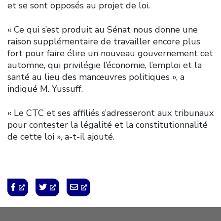
et se sont opposés au projet de loi.
« Ce qui s’est produit au Sénat nous donne une
raison supplémentaire de travailler encore plus
fort pour faire élire un nouveau gouvernement cet
automne, qui privilégie l’économie, l’emploi et la
santé au lieu des manœuvres politiques », a
indiqué M. Yussuff.
« Le CTC et ses affiliés s’adresseront aux tribunaux
pour contester la légalité et la constitutionnalité
de cette loi », a-t-il ajouté.