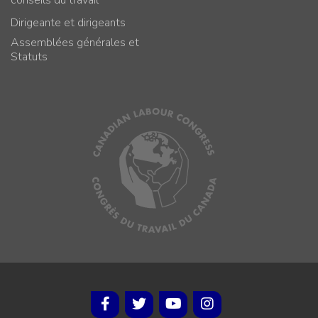
Dirigeante et dirigeants
Assemblées générales et
Statuts