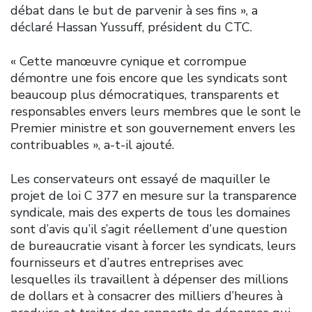
débat dans le but de parvenir à ses fins », a
déclaré Hassan Yussuff, président du CTC.
« Cette manœuvre cynique et corrompue
démontre une fois encore que les syndicats sont
beaucoup plus démocratiques, transparents et
responsables envers leurs membres que le sont le
Premier ministre et son gouvernement envers les
contribuables », a-t-il ajouté.
Les conservateurs ont essayé de maquiller le
projet de loi C 377 en mesure sur la transparence
syndicale, mais des experts de tous les domaines
sont d’avis qu’il s’agit réellement d’une question
de bureaucratie visant à forcer les syndicats, leurs
fournisseurs et d’autres entreprises avec
lesquelles ils travaillent à dépenser des millions
de dollars et à consacrer des milliers d’heures à