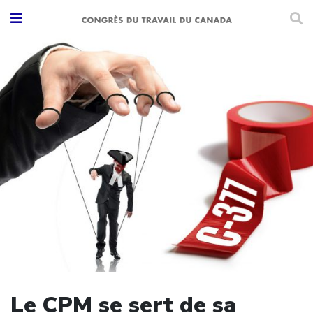
Le CPM se sert de sa