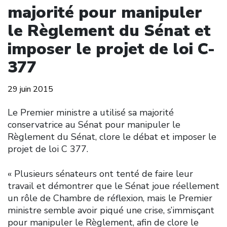
majorité pour manipuler
le Règlement du Sénat et
imposer le projet de loi C-
377
29 juin 2015
Le Premier ministre a utilisé sa majorité
conservatrice au Sénat pour manipuler le
Règlement du Sénat, clore le débat et imposer le
projet de loi C 377.
« Plusieurs sénateurs ont tenté de faire leur
travail et démontrer que le Sénat joue réellement
un rôle de Chambre de réflexion, mais le Premier
ministre semble avoir piqué une crise, s’immisçant
pour manipuler le Règlement, afin de clore le