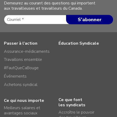
Demeurez au courant des questions qui importent
aux travailleuses et travailleurs du Canada.
Passer à l’action
Éducation Syndicale
Assurance-médicaments
Travaillons ensemble
#FautQueCaBouge
Événements
Achetons syndical
Ce que font
Ce qui nous importe
les syndicats
Meilleurs salaires et
Accroître le pouvoir
avantages sociaux