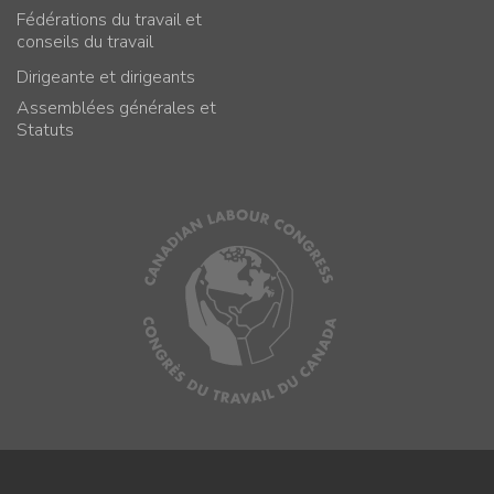
Fédérations du travail et
conseils du travail
Dirigeante et dirigeants
Assemblées générales et
Statuts