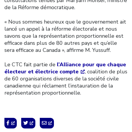
consultations tenues par Maryam Monsef, ministre
de la Réforme démocratique.
« Nous sommes heureux que le gouvernement ait
lancé un appel à la réforme électorale et nous
savons que la représentation proportionnelle est
efficace dans plus de 80 autres pays et qu’elle
sera efficace au Canada », affirme M. Yussuff.
Le CTC fait partie de
l’Alliance pour que chaque
électeur et électrice compte
, coalition de plus
de 60 organisations diverses de la société civile
canadienne qui réclament l’instauration de la
représentation proportionnelle.