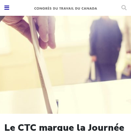
Le CTC marque la Journée