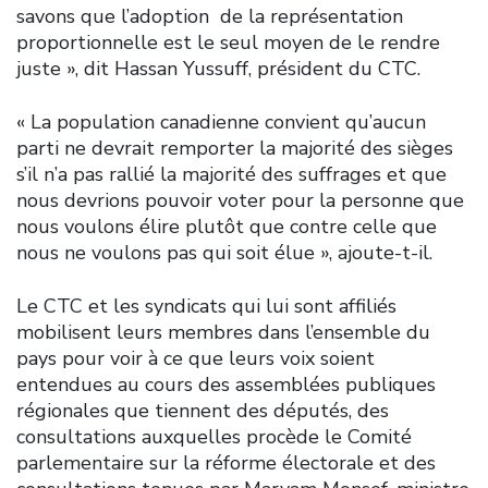
savons que l’adoption de la représentation
proportionnelle est le seul moyen de le rendre
juste », dit Hassan Yussuff, président du CTC.
« La population canadienne convient qu’aucun
parti ne devrait remporter la majorité des sièges
s’il n’a pas rallié la majorité des suffrages et que
nous devrions pouvoir voter pour la personne que
nous voulons élire plutôt que contre celle que
nous ne voulons pas qui soit élue », ajoute-t-il.
Le CTC et les syndicats qui lui sont affiliés
mobilisent leurs membres dans l’ensemble du
pays pour voir à ce que leurs voix soient
entendues au cours des assemblées publiques
régionales que tiennent des députés, des
consultations auxquelles procède le Comité
parlementaire sur la réforme électorale et des