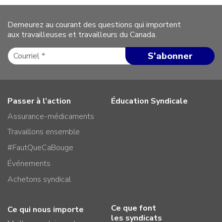
Demeurez au courant des questions qui importent
aux travailleuses et travailleurs du Canada.
Passer à l’action
Éducation Syndicale
Assurance-médicaments
Travaillons ensemble
#FautQueCaBouge
Événements
Achetons syndical
Ce que font
Ce qui nous importe
les syndicats