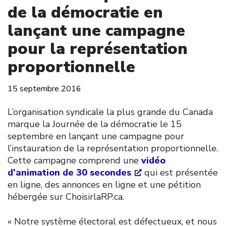
de la démocratie en
lançant une campagne
pour la représentation
proportionnelle
15 septembre 2016
L’organisation syndicale la plus grande du Canada
marque la Journée de la démocratie le 15
septembre en lançant une campagne pour
l’instauration de la représentation proportionnelle.
Cette campagne comprend une
vidéo
d'animation de 30 secondes
qui est présentée
en ligne, des annonces en ligne et une pétition
hébergée sur ChoisirlaRP.ca.
« Notre système électoral est défectueux, et nous