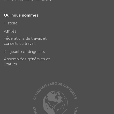
Qui nous sommes
Histoire
Affiliés
Fédérations du travail et
conseils du travail
Dirigeante et dirigeants
Assemblées générales et
Statuts