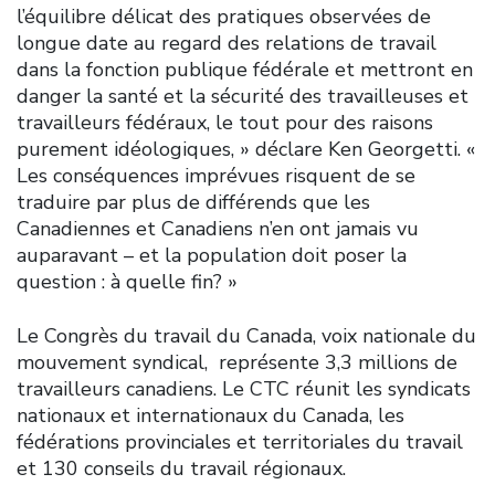
l’équilibre délicat des pratiques observées de
longue date au regard des relations de travail
dans la fonction publique fédérale et mettront en
danger la santé et la sécurité des travailleuses et
travailleurs fédéraux, le tout pour des raisons
purement idéologiques, » déclare Ken Georgetti. «
Les conséquences imprévues risquent de se
traduire par plus de différends que les
Canadiennes et Canadiens n’en ont jamais vu
auparavant – et la population doit poser la
question : à quelle fin? »
Le Congrès du travail du Canada, voix nationale du
mouvement syndical, représente 3,3 millions de
travailleurs canadiens. Le CTC réunit les syndicats
nationaux et internationaux du Canada, les
fédérations provinciales et territoriales du travail
et 130 conseils du travail régionaux.