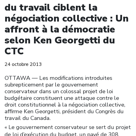
du travail ciblent la
négociation collective : Un
affront à la démocratie
selon Ken Georgetti du
CTC
24 octobre 2013
OTTAWA ― Les modifications introduites
subrepticement par le gouvernement
conservateur dans un colossal projet de loi
budgétaire constituent une attaque contre le
droit constitutionnel à la négociation collective,
affirme Ken Georgetti, président du Congrès du
travail du Canada.
« Le gouvernement conservateur se sert du projet
de loi d’exécution du budget, un pavé de 308