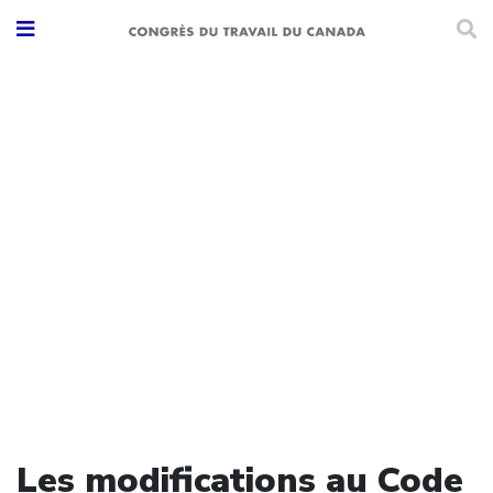
Les modifications au Code