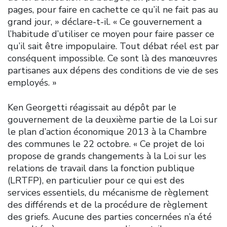
pages, pour faire en cachette ce qu’il ne fait pas au
grand jour, » déclare-t-il. « Ce gouvernement a
l’habitude d’utiliser ce moyen pour faire passer ce
qu’il sait être impopulaire. Tout débat réel est par
conséquent impossible. Ce sont là des manœuvres
partisanes aux dépens des conditions de vie de ses
employés. »
Ken Georgetti réagissait au dépôt par le
gouvernement de la deuxième partie de la Loi sur
le plan d’action économique 2013 à la Chambre
des communes le 22 octobre. « Ce projet de loi
propose de grands changements à la Loi sur les
relations de travail dans la fonction publique
(LRTFP), en particulier pour ce qui est des
services essentiels, du mécanisme de règlement
des différends et de la procédure de règlement
des griefs. Aucune des parties concernées n’a été