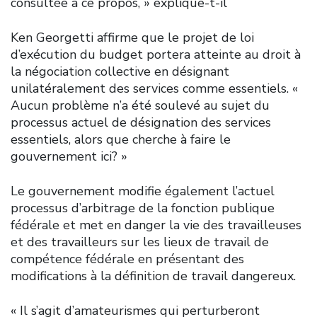
consultée à ce propos, » explique-t-il
Ken Georgetti affirme que le projet de loi
d’exécution du budget portera atteinte au droit à
la négociation collective en désignant
unilatéralement des services comme essentiels. «
Aucun problème n’a été soulevé au sujet du
processus actuel de désignation des services
essentiels, alors que cherche à faire le
gouvernement ici? »
Le gouvernement modifie également l’actuel
processus d’arbitrage de la fonction publique
fédérale et met en danger la vie des travailleuses
et des travailleurs sur les lieux de travail de
compétence fédérale en présentant des
modifications à la définition de travail dangereux.
« Il s’agit d’amateurismes qui perturberont