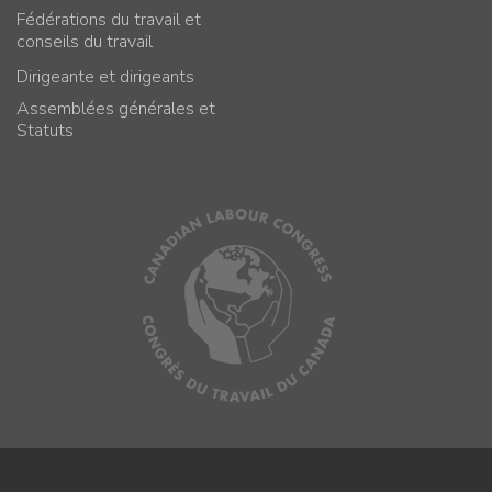
Fédérations du travail et
conseils du travail
Dirigeante et dirigeants
Assemblées générales et
Statuts