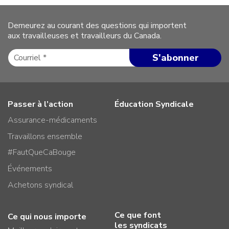
Demeurez au courant des questions qui importent
aux travailleuses et travailleurs du Canada.
Passer à l’action
Éducation Syndicale
Assurance-médicaments
Travaillons ensemble
#FautQueCaBouge
Événements
Achetons syndical
Ce que font
Ce qui nous importe
les syndicats