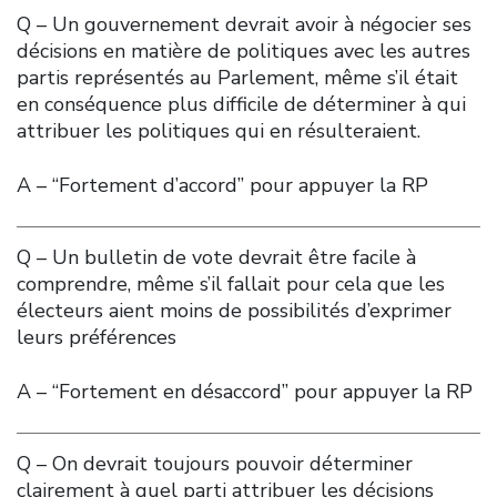
Q – Un gouvernement devrait avoir à négocier ses
décisions en matière de politiques avec les autres
partis représentés au Parlement, même s’il était
en conséquence plus difficile de déterminer à qui
attribuer les politiques qui en résulteraient.
A – “Fortement d’accord” pour appuyer la RP
Q – Un bulletin de vote devrait être facile à
comprendre, même s’il fallait pour cela que les
électeurs aient moins de possibilités d’exprimer
leurs préférences
A – “Fortement en désaccord” pour appuyer la RP
Q – On devrait toujours pouvoir déterminer
clairement à quel parti attribuer les décisions