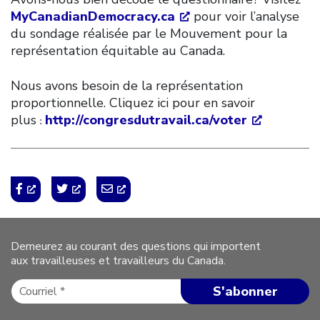
MyCanadianDemocracy.ca
pour voir l’analyse
du sondage réalisée par le Mouvement pour la
représentation équitable au Canada.
Nous avons besoin de la représentation
proportionnelle. Cliquez ici pour en savoir
plus
http://congresdutravail.ca/voter
:
Demeurez au courant des questions qui importent
aux travailleuses et travailleurs du Canada.