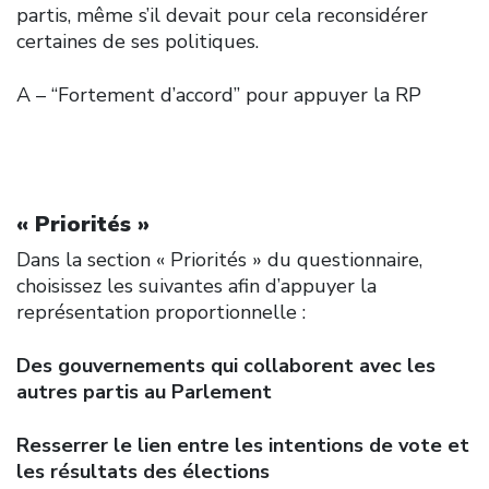
partis, même s’il devait pour cela reconsidérer
certaines de ses politiques.
A – “Fortement d’accord” pour appuyer la RP
« Priorités »
Dans la section « Priorités » du questionnaire,
choisissez les suivantes afin d’appuyer la
représentation proportionnelle :
Des gouvernements qui collaborent avec les
autres partis au Parlement
Resserrer le lien entre les intentions de vote et
les résultats des élections