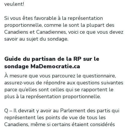
veulent!
Si vous êtes favorable à la représentation
proportionnelle, comme le sont la plupart des
Canadiens et Canadiennes, voici ce que vous devez
savoir au sujet du sondage.
Guide du partisan de la RP sur le
sondage MaDemocratie.ca
À mesure que vous parcourez le questionnaire,
assurez-vous de répondre aux questions suivantes
parce qu’elles sont celles qui se rapportent le
plus à la représentation proportionnelle.
Q – Il devrait y avoir au Parlement des partis qui
représentent les points de vue de tous les
Canadiens, même si certains étaient considérés