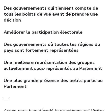
Des gouvernements qui tiennent compte de
tous les points de vue avant de prendre une
décision
Améliorer la participation électorale
Des gouvernements où toutes les régions du
pays sont fortement représentées
Une meilleure représentation des groupes
actuellement sous-représentés au Parlement
Une plus grande présence des petits partis au
Parlement
—
Avons-nous bien décodé le questionnaire? Visitez