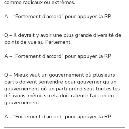
comme radicaux ou extrêmes.
A – “Fortement d’accord” pour appuyer la RP
Q – Il devrait y avoir une plus grande diversité de
points de vue au Parlement.
A – “Fortement d’accord” pour appuyer la RP
Q – Mieux vaut un gouvernement où plusieurs
partis doivent s’entendre pour gouverner qu’un
gouvernement où un parti prend seul toutes les
décisions, même si cela doit ralentir l’action du
gouvernement.
A – “Fortement d’accord” pour appuyer la RP