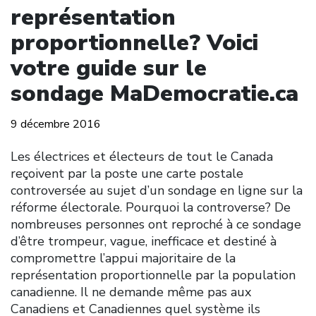
représentation
proportionnelle? Voici
votre guide sur le
sondage MaDemocratie.ca
9 décembre 2016
Les électrices et électeurs de tout le Canada
reçoivent par la poste une carte postale
controversée au sujet d’un sondage en ligne sur la
réforme électorale. Pourquoi la controverse? De
nombreuses personnes ont reproché à ce sondage
d’être trompeur, vague, inefficace et destiné à
compromettre l’appui majoritaire de la
représentation proportionnelle par la population
canadienne. Il ne demande même pas aux
Canadiens et Canadiennes quel système ils