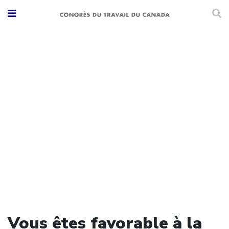
Vous êtes favorable à la