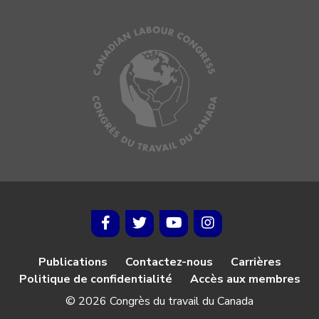
Publications
Contactez-nous
Carrières
Politique de confidentialité
Accès aux membres
© 2026 Congrès du travail du Canada