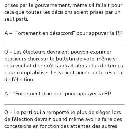
prises par le gouvernement, même s’il fallait pour
cela que toutes les décisions soient prises par un
seul parti.
A – “Fortement en désaccord” pour appuyer la RP
Q – Les électeurs devraient pouvoir exprimer
plusieurs choix sur le bulletin de vote, même si
cela voulait dire qu’il faudrait alors plus de temps
pour comptabiliser les voix et annoncer le résultat
de l’élection.
A – “Fortement d’accord” pour appuyer la RP
Q – Le parti qui a remporté le plus de sièges lors
de l’élection devrait quand même avoir à faire des
concessions en fonction des attentes des autres