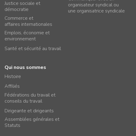
Justice sociale et
organisateur syndical ou
démocratie
une organisatrice syndicale
Commerce et
affaires internationales
Emplois, économie et
environnement
Santé et sécurité au travail
Qui nous sommes
Histoire
Affiliés
Fédérations du travail et
conseils du travail
Dirigeante et dirigeants
Assemblées générales et
Statuts