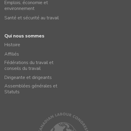
Emplois, économie et
environnement
Santé et sécurité au travail
Qui nous sommes
Histoire
Affiliés
Fédérations du travail et
conseils du travail
Dirigeante et dirigeants
Assemblées générales et
Statuts