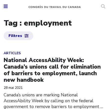
Tag : employment
Filtres
Click to open the link
ARTICLES
National AccessAbility Week:
Canada’s unions call for elimination
of barriers to employment, launch
new handbook
28 mai 2021
Canada’s unions are marking National
AccessAbility Week by calling on the federal
government to remove barriers to employment
…