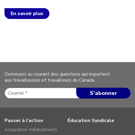
En savoir plus
Demeurez au courant des questions qui importent
aux travailleuses et travailleurs du Canada.
Passer à l’action
Éducation Syndicale
Assurance-médicaments