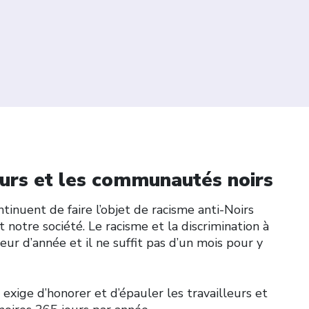
leurs et les communautés noirs
ntinuent de faire l’objet de racisme anti-Noirs
t notre société. Le racisme et la discrimination à
eur d’année et il ne suffit pas d’un mois pour y
exige d’honorer et d’épauler les travailleurs et