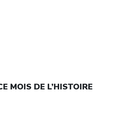
E MOIS DE L’HISTOIRE