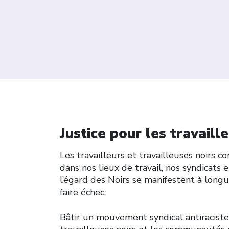
Justice pour les travail
Les travailleurs et travailleuses noirs co
dans nos lieux de travail, nos syndicats e
l’égard des Noirs se manifestent à longu
faire échec.
Bâtir un mouvement syndical antiraciste 