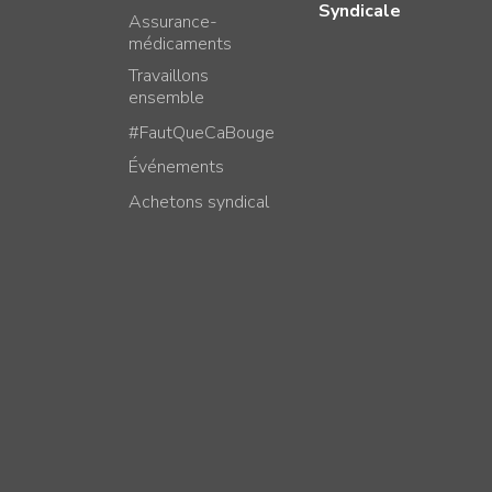
Syndicale
Assurance-
médicaments
Travaillons
ensemble
#FautQueCaBouge
Événements
Achetons syndical