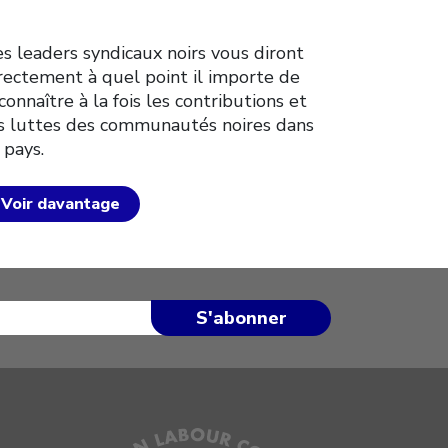
s leaders syndicaux noirs vous diront
rectement à quel point il importe de
connaître à la fois les contributions et
s luttes des communautés noires dans
 pays.
Voir davantage