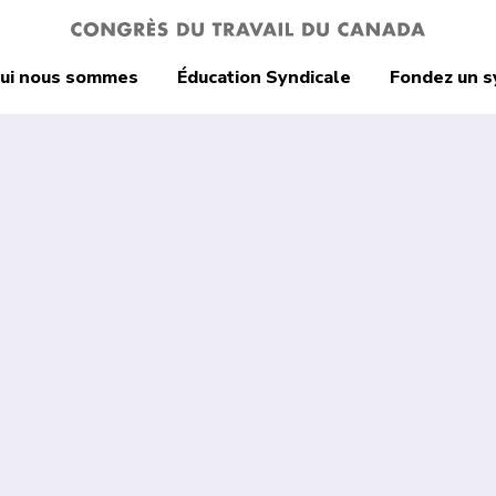
ui nous sommes
Éducation Syndicale
Fondez un s