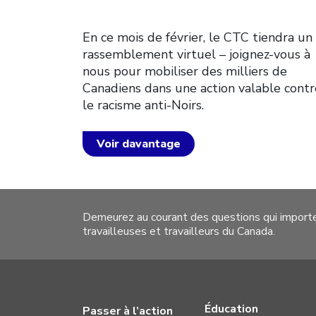
En ce mois de février, le CTC tiendra un
rassemblement virtuel – joignez-vous à
nous pour mobiliser des milliers de
Canadiens dans une action valable contr
le racisme anti-Noirs.
Voir davantage
Demeurez au courant des questions qui import
travailleuses et travailleurs du Canada.
Éducation
Passer à l’action