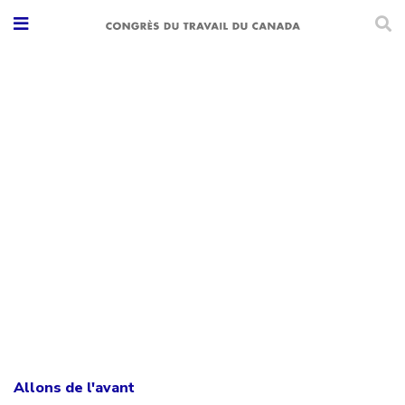
Allons de l'avant