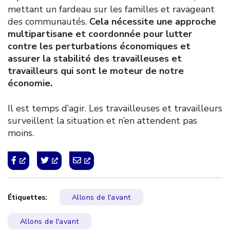
mettant un fardeau sur les familles et ravageant
des communautés.
Cela nécessite une approche
multipartisane et coordonnée pour lutter
contre les perturbations économiques et
assurer la stabilité des travailleuses et
travailleurs qui sont le moteur de notre
économie.
Il est temps d’agir. Les travailleuses et travailleurs
surveillent la situation et n’en attendent pas
moins.
Étiquettes:
Allons de l'avant
Allons de l'avant