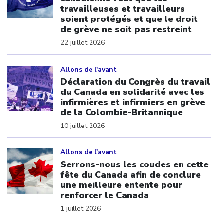
travailleuses et travailleurs
soient protégés et que le droit
de grève ne soit pas restreint
22 juillet 2026
Click to open the link
Allons de l'avant
Déclaration du Congrès du travail
du Canada en solidarité avec les
infirmières et infirmiers en grève
de la Colombie-Britannique
10 juillet 2026
Click to open the link
Allons de l'avant
Serrons-nous les coudes en cette
fête du Canada afin de conclure
une meilleure entente pour
renforcer le Canada
1 juillet 2026