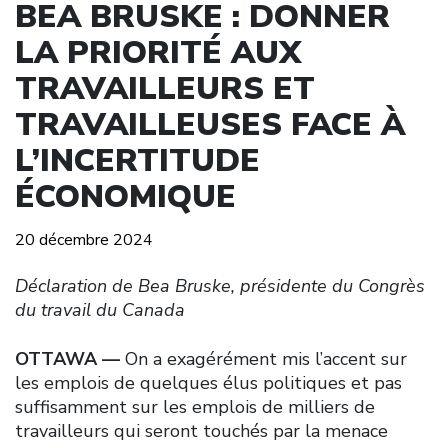
BEA BRUSKE : DONNER
LA PRIORITÉ AUX
TRAVAILLEURS ET
TRAVAILLEUSES FACE À
L’INCERTITUDE
ÉCONOMIQUE
20 décembre 2024
Déclaration de Bea Bruske, présidente du Congrès
du travail du Canada
OTTAWA
—
On a exagérément mis l’accent sur
les emplois de quelques élus politiques et pas
suffisamment sur les emplois de milliers de
travailleurs qui seront touchés par la menace