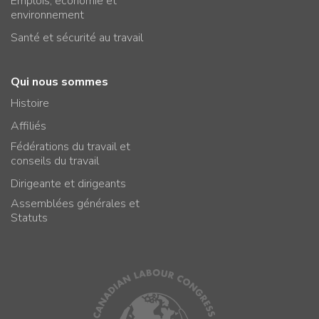
Emplois, économie et
environnement
Santé et sécurité au travail
Qui nous sommes
Histoire
Affiliés
Fédérations du travail et
conseils du travail
Dirigeante et dirigeants
Assemblées générales et
Statuts