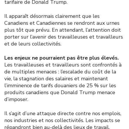
tarifaire de Donald Trump.
Il apparaît désormais clairement que les
Canadiens et Canadiennes se rendront aux urnes
plus tôt que prévu. En attendant, l’attention doit
porter sur l’avenir des travailleuses et travailleurs
et de leurs collectivités.
Les enjeux ne pourraient pas être plus élevés.
Les travailleuses et travailleurs sont confrontés à
de multiples menaces : l’escalade du coût de la
vie, la stagnation des salaires et maintenant
l’imminence de tarifs douaniers de 25 % sur les
produits canadiens que Donald Trump menace
d’imposer.
Il s’agit d’une attaque directe contre nos emplois,
nos industries et nos collectivités. Les impacts se
répandront bien au-delà des lieux de travail,