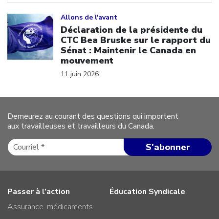
Click to open the link
Allons de l'avant
Déclaration de la présidente du
CTC Bea Bruske sur le rapport du
Sénat : Maintenir le Canada en
mouvement
11 juin 2026
Demeurez au courant des questions qui importent
aux travailleuses et travailleurs du Canada.
Passer à l’action
Éducation Syndicale
Assurance-médicaments