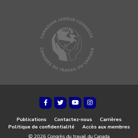
Publications
Contactez-nous
Carrières
Politique de confidentialité
Accès aux membres
© 2026 Congrès du travail du Canada