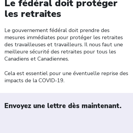
Le fédéral doit protéger
les retraites
Le gouvernement fédéral doit prendre des
mesures immédiates pour protéger les retraites
des travailleuses et travailleurs. Il nous faut une
meilleure sécurité des retraites pour tous les
Canadiens et Canadiennes.
Cela est essentiel pour une éventuelle reprise des
impacts de la COVID-19.
Envoyez une lettre dès maintenant.