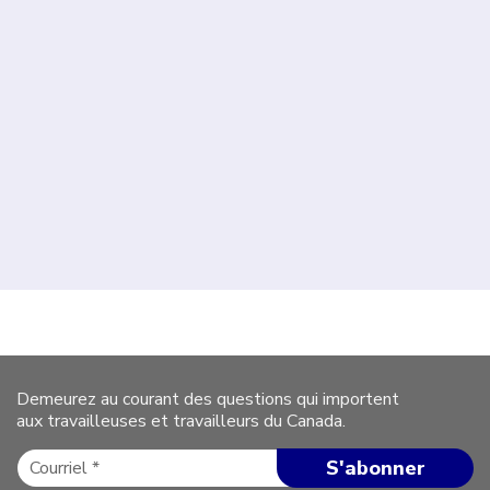
Demeurez au courant des questions qui importent
aux travailleuses et travailleurs du Canada.