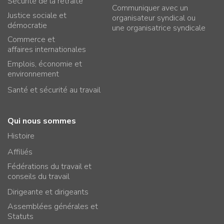
Sécurité de la retraite
Communiquer avec un
Justice sociale et
organisateur syndical ou
démocratie
une organisatrice syndicale
Commerce et
affaires internationales
Emplois, économie et
environnement
Santé et sécurité au travail
Qui nous sommes
Histoire
Affiliés
Fédérations du travail et
conseils du travail
Dirigeante et dirigeants
Assemblées générales et
Statuts