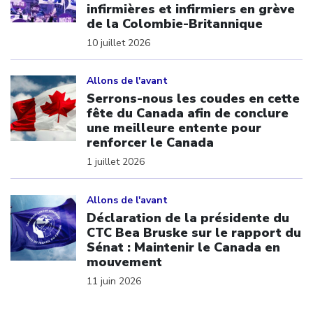
infirmières et infirmiers en grève
de la Colombie-Britannique
10 juillet 2026
Click to open the link
Allons de l'avant
Serrons-nous les coudes en cette
fête du Canada afin de conclure
une meilleure entente pour
renforcer le Canada
1 juillet 2026
Click to open the link
Allons de l'avant
Déclaration de la présidente du
CTC Bea Bruske sur le rapport du
Sénat : Maintenir le Canada en
mouvement
11 juin 2026