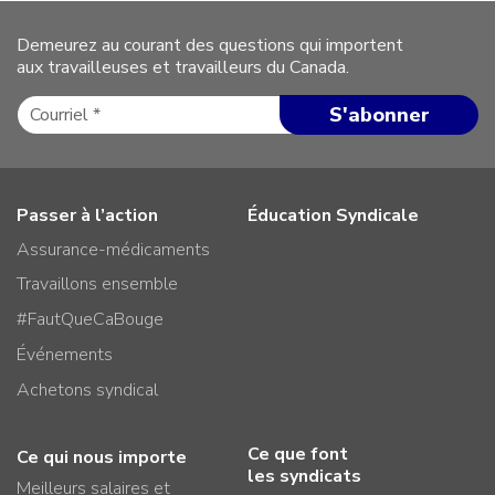
Demeurez au courant des questions qui importent
aux travailleuses et travailleurs du Canada.
Passer à l’action
Éducation Syndicale
Assurance-médicaments
Travaillons ensemble
#FautQueCaBouge
Événements
Achetons syndical
Ce que font
Ce qui nous importe
les syndicats
Meilleurs salaires et