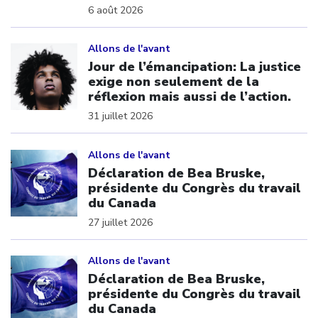
6 août 2026
Click to open the link
Allons de l'avant
Jour de l’émancipation: La justice
exige non seulement de la
réflexion mais aussi de l’action.
31 juillet 2026
Click to open the link
Allons de l'avant
Déclaration de Bea Bruske,
présidente du Congrès du travail
du Canada
27 juillet 2026
Click to open the link
Allons de l'avant
Déclaration de Bea Bruske,
présidente du Congrès du travail
du Canada