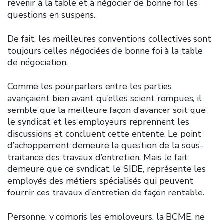
revenir à la table et à négocier de bonne foi les
questions en suspens.
De fait, les meilleures conventions collectives sont
toujours celles négociées de bonne foi à la table
de négociation.
Comme les pourparlers entre les parties
avançaient bien avant qu’elles soient rompues, il
semble que la meilleure façon d’avancer soit que
le syndicat et les employeurs reprennent les
discussions et concluent cette entente. Le point
d’achoppement demeure la question de la sous-
traitance des travaux d’entretien. Mais le fait
demeure que ce syndicat, le SIDE, représente les
employés des métiers spécialisés qui peuvent
fournir ces travaux d’entretien de façon rentable.
Personne, y compris les employeurs, la BCME, ne