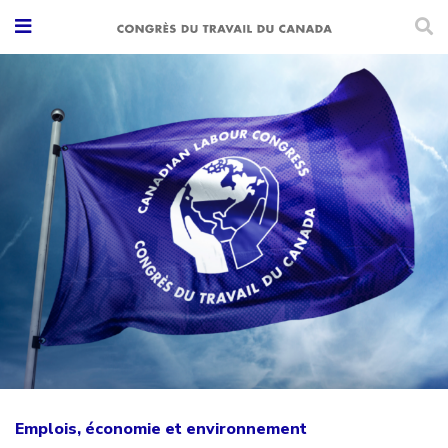
Emplois, économie et environnement