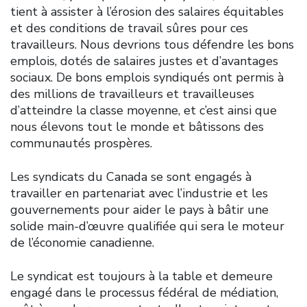
tient à assister à l’érosion des salaires équitables
et des conditions de travail sûres pour ces
travailleurs. Nous devrions tous défendre les bons
emplois, dotés de salaires justes et d’avantages
sociaux. De bons emplois syndiqués ont permis à
des millions de travailleurs et travailleuses
d’atteindre la classe moyenne, et c’est ainsi que
nous élevons tout le monde et bâtissons des
communautés prospères.
Les syndicats du Canada se sont engagés à
travailler en partenariat avec l’industrie et les
gouvernements pour aider le pays à bâtir une
solide main-d’œuvre qualifiée qui sera le moteur
de l’économie canadienne.
Le syndicat est toujours à la table et demeure
engagé dans le processus fédéral de médiation,