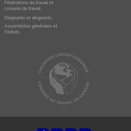
Fédérations du travail et
conseils du travail
Dirigeante et dirigeants
Assemblées générales et
Statuts