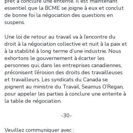
prêt à conclure une entente. Il est maintenant
essentiel que la BCME se joigne à eux et conclut
de bonne foi la négociation des questions en
suspens.
Une loi de retour au travail va à l’encontre du
droit à la négociation collective et nuit à la paix et
à la stabilité à long terme d’une industrie. Nous
exhortons le gouvernement à écarter les
personnes qui, dans les entreprises canadiennes,
préconisent l’érosion des droits des travailleuses
et travailleurs. Les syndicats du Canada se
joignent au ministre du Travail, Seamus O’Regan,
pour appeler les parties à conclure une entente à
la table de négociation.
-30-
Veuillez communiquer avec :