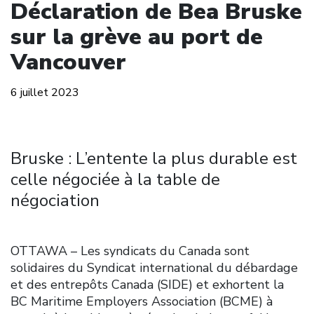
Déclaration de Bea Bruske
sur la grève au port de
Vancouver
6 juillet 2023
Bruske : L’entente la plus durable est
celle négociée à la table de
négociation
OTTAWA – Les syndicats du Canada sont
solidaires du Syndicat international du débardage
et des entrepôts Canada (SIDE) et exhortent la
BC Maritime Employers Association (BCME) à