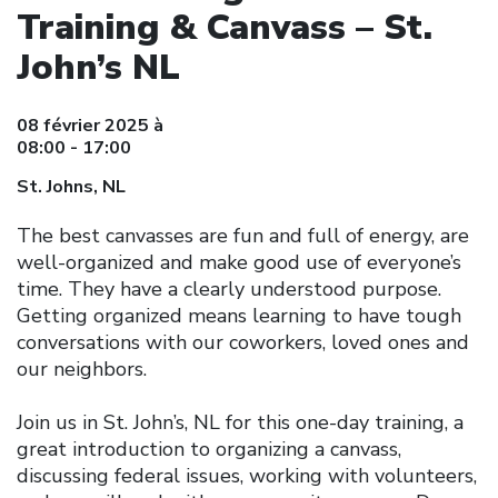
Training & Canvass – St.
John’s NL
08 février 2025 à
08:00 - 17:00
St. Johns, NL
The best canvasses are fun and full of energy, are
well-organized and make good use of everyone’s
time. They have a clearly understood purpose.
Getting organized means learning to have tough
conversations with our coworkers, loved ones and
our neighbors.
Join us in St. John’s, NL for this one-day training, a
great introduction to organizing a canvass,
discussing federal issues, working with volunteers,