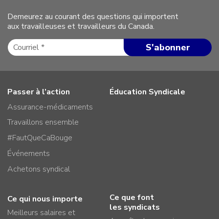
Demeurez au courant des questions qui importent
aux travailleuses et travailleurs du Canada.
Passer à l’action
Éducation Syndicale
Assurance-médicaments
Travaillons ensemble
#FautQueCaBouge
Événements
Achetons syndical
Ce que font
Ce qui nous importe
les syndicats
Meilleurs salaires et