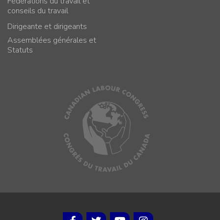
Fédérations du travail et
conseils du travail
Dirigeante et dirigeants
Assemblées générales et
Statuts