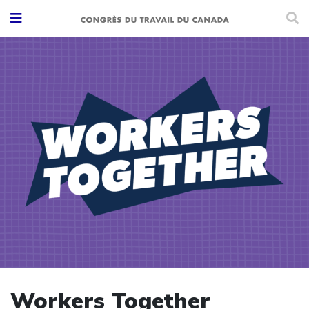
Workers Together