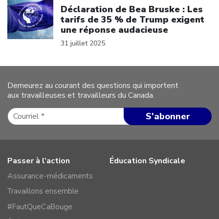
Déclaration de Bea Bruske : Les
tarifs de 35 % de Trump exigent
une réponse audacieuse
31 juillet 2025
Demeurez au courant des questions qui importent
aux travailleuses et travailleurs du Canada.
Passer à l’action
Éducation Syndicale
Assurance-médicaments
Travaillons ensemble
#FautQueCaBouge