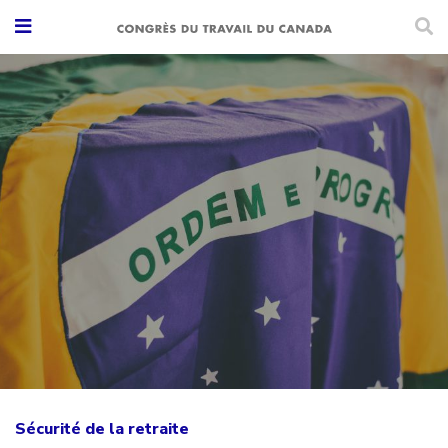
Sécurité de la retraite