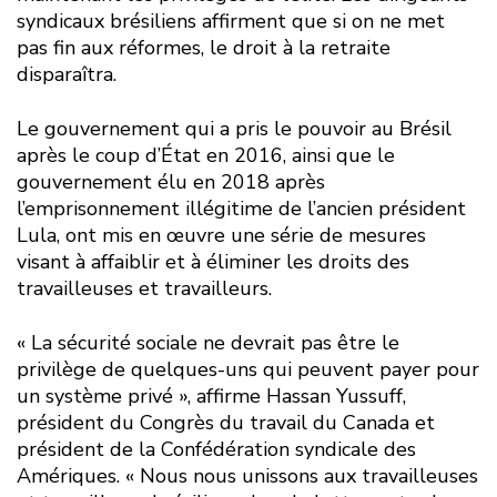
syndicaux brésiliens affirment que si on ne met
pas fin aux réformes, le droit à la retraite
disparaîtra.
Le gouvernement qui a pris le pouvoir au Brésil
après le coup d’État en 2016, ainsi que le
gouvernement élu en 2018 après
l’emprisonnement illégitime de l’ancien président
Lula, ont mis en œuvre une série de mesures
visant à affaiblir et à éliminer les droits des
travailleuses et travailleurs.
« La sécurité sociale ne devrait pas être le
privilège de quelques-uns qui peuvent payer pour
un système privé », affirme Hassan Yussuff,
président du Congrès du travail du Canada et
président de la Confédération syndicale des
Amériques. « Nous nous unissons aux travailleuses