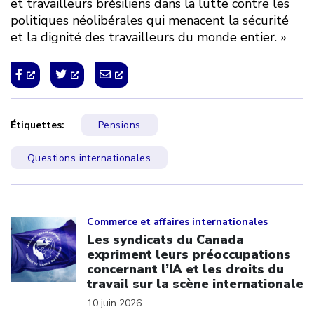
et travailleurs brésiliens dans la lutte contre les
politiques néolibérales qui menacent la sécurité
et la dignité des travailleurs du monde entier. »
Étiquettes:
Pensions
Questions internationales
Click to open the link
Commerce et affaires internationales
Les syndicats du Canada
expriment leurs préoccupations
concernant l’IA et les droits du
travail sur la scène internationale
10 juin 2026