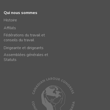
Qui nous sommes
Histoire
Affiliés
Fédérations du travail et
conseils du travail
Dirigeante et dirigeants
Assemblées générales et
Statuts