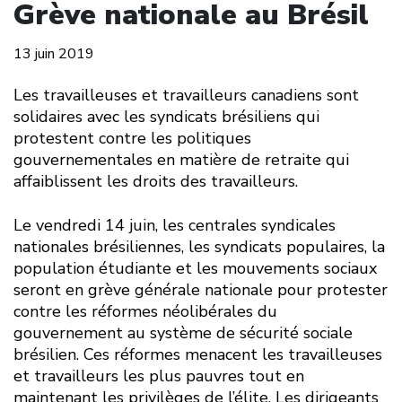
Grève nationale au Brésil
13 juin 2019
Les travailleuses et travailleurs canadiens sont
solidaires avec les syndicats brésiliens qui
protestent contre les politiques
gouvernementales en matière de retraite qui
affaiblissent les droits des travailleurs.
Le vendredi 14 juin, les centrales syndicales
nationales brésiliennes, les syndicats populaires, la
population étudiante et les mouvements sociaux
seront en grève générale nationale pour protester
contre les réformes néolibérales du
gouvernement au système de sécurité sociale
brésilien. Ces réformes menacent les travailleuses
et travailleurs les plus pauvres tout en
maintenant les privilèges de l’élite. Les dirigeants