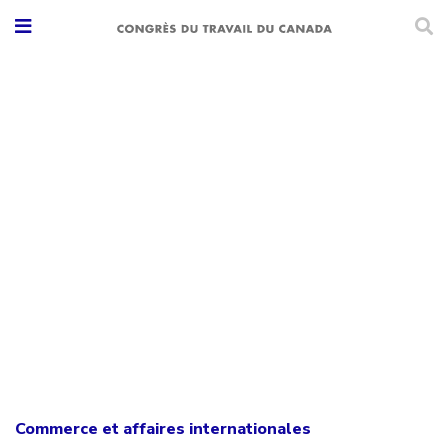
Commerce et affaires internationales