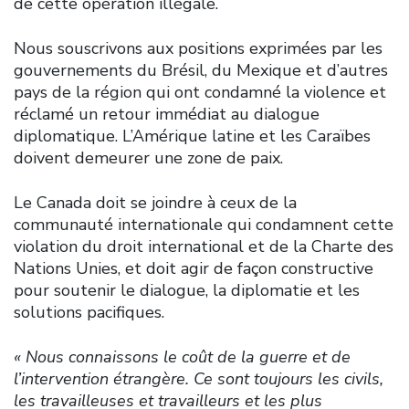
de cette opération illégale.
Nous souscrivons aux positions exprimées par les
gouvernements du Brésil, du Mexique et d’autres
pays de la région qui ont condamné la violence et
réclamé un retour immédiat au dialogue
diplomatique. L’Amérique latine et les Caraïbes
doivent demeurer une zone de paix.
Le Canada doit se joindre à ceux de la
communauté internationale qui condamnent cette
violation du droit international et de la Charte des
Nations Unies, et doit agir de façon constructive
pour soutenir le dialogue, la diplomatie et les
solutions pacifiques.
« Nous connaissons le coût de la guerre et de
l’intervention étrangère. Ce sont toujours les civils,
les travailleuses et travailleurs et les plus