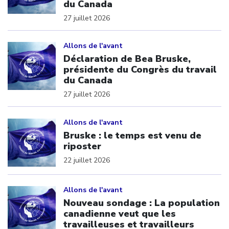
du Canada
27 juillet 2026
Click to open the link
Allons de l'avant
Déclaration de Bea Bruske,
présidente du Congrès du travail
du Canada
27 juillet 2026
Click to open the link
Allons de l'avant
Bruske : le temps est venu de
riposter
22 juillet 2026
Click to open the link
Allons de l'avant
Nouveau sondage : La population
canadienne veut que les
travailleuses et travailleurs