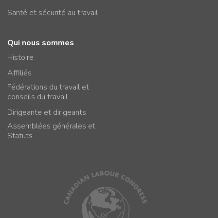
Santé et sécurité au travail
Qui nous sommes
Histoire
Affiliés
Fédérations du travail et
conseils du travail
Dirigeante et dirigeants
Assemblées générales et
Statuts