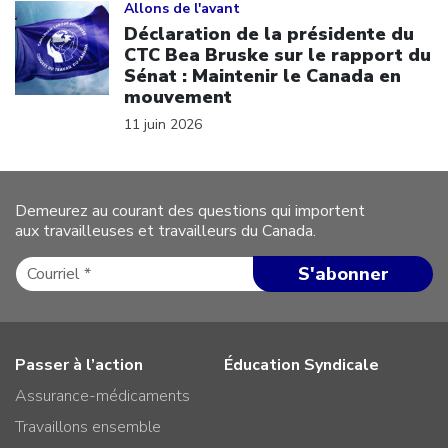
Allons de l'avant
Déclaration de la présidente du
CTC Bea Bruske sur le rapport du
Sénat : Maintenir le Canada en
mouvement
11 juin 2026
Demeurez au courant des questions qui importent
aux travailleuses et travailleurs du Canada.
Passer à l’action
Éducation Syndicale
Assurance-médicaments
Travaillons ensemble