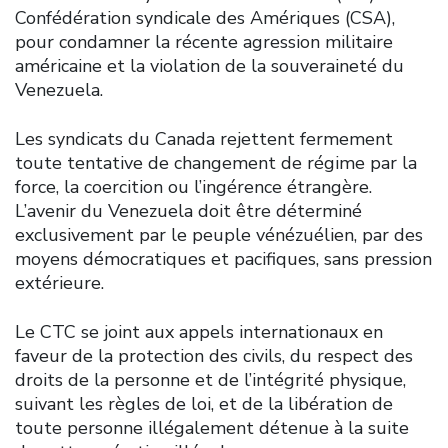
Confédération syndicale des Amériques (CSA),
pour condamner la récente agression militaire
américaine et la violation de la souveraineté du
Venezuela.
Les syndicats du Canada rejettent fermement
toute tentative de changement de régime par la
force, la coercition ou l’ingérence étrangère.
L’avenir du Venezuela doit être déterminé
exclusivement par le peuple vénézuélien, par des
moyens démocratiques et pacifiques, sans pression
extérieure.
Le CTC se joint aux appels internationaux en
faveur de la protection des civils, du respect des
droits de la personne et de l’intégrité physique,
suivant les règles de loi, et de la libération de
toute personne illégalement détenue à la suite