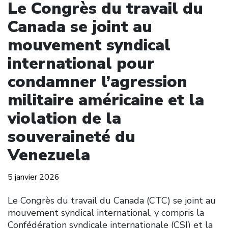
Le Congrès du travail du
Canada se joint au
mouvement syndical
international pour
condamner l’agression
militaire américaine et la
violation de la
souveraineté du
Venezuela
5 janvier 2026
Le Congrès du travail du Canada (CTC) se joint au
mouvement syndical international, y compris la
Confédération syndicale internationale (CSI) et la