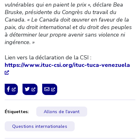
vulnérables qui en paient le prix », déclare Bea
Bruske, présidente du Congrès du travail du
Canada. « Le Canada doit œuvrer en faveur de la
paix, du droit international et du droit des peuples
à déterminer leur propre avenir sans violence ni
ingérence. »
Lien vers la déclaration de la CSI :
https://www.ituc-csi.org/ituc-tuca-venezuela
Étiquettes:
Allons de l'avant
Questions internationales