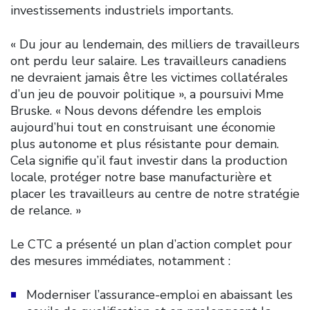
investissements industriels importants.
« Du jour au lendemain, des milliers de travailleurs
ont perdu leur salaire. Les travailleurs canadiens
ne devraient jamais être les victimes collatérales
d’un jeu de pouvoir politique », a poursuivi Mme
Bruske. « Nous devons défendre les emplois
aujourd’hui tout en construisant une économie
plus autonome et plus résistante pour demain.
Cela signifie qu’il faut investir dans la production
locale, protéger notre base manufacturière et
placer les travailleurs au centre de notre stratégie
de relance. »
Le CTC a présenté un plan d’action complet pour
des mesures immédiates, notamment :
Moderniser l’assurance-emploi en abaissant les