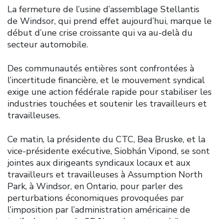
La fermeture de l’usine d’assemblage Stellantis
de Windsor, qui prend effet aujourd’hui, marque le
début d’une crise croissante qui va au-delà du
secteur automobile.
Des communautés entières sont confrontées à
l’incertitude financière, et le mouvement syndical
exige une action fédérale rapide pour stabiliser les
industries touchées et soutenir les travailleurs et
travailleuses.
Ce matin, la présidente du CTC, Bea Bruske, et la
vice-présidente exécutive, Siobhán Vipond, se sont
jointes aux dirigeants syndicaux locaux et aux
travailleurs et travailleuses à Assumption North
Park, à Windsor, en Ontario, pour parler des
perturbations économiques provoquées par
l’imposition par l’administration américaine de