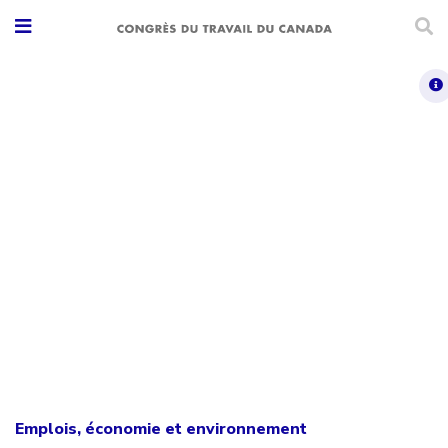
Emplois, économie et environnement