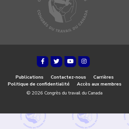
Publications
Contactez-nous
Carrières
Politique de confidentialité
Accès aux membres
© 2026 Congrès du travail du Canada