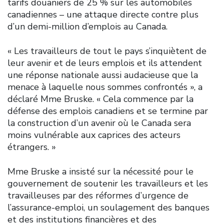
tarifs douaniers de 25 % sur les automobiles
canadiennes – une attaque directe contre plus
d’un demi-million d’emplois au Canada.
« Les travailleurs de tout le pays s’inquiètent de
leur avenir et de leurs emplois et ils attendent
une réponse nationale aussi audacieuse que la
menace à laquelle nous sommes confrontés », a
déclaré Mme Bruske. « Cela commence par la
défense des emplois canadiens et se termine par
la construction d’un avenir où le Canada sera
moins vulnérable aux caprices des acteurs
étrangers. »
Mme Bruske a insisté sur la nécessité pour le
gouvernement de soutenir les travailleurs et les
travailleuses par des réformes d’urgence de
l’assurance-emploi, un soulagement des banques
et des institutions financières et des