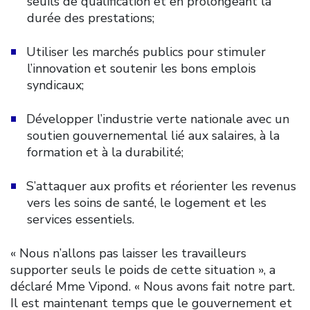
seuils de qualification et en prolongeant la
durée des prestations;
Utiliser les marchés publics pour stimuler
l’innovation et soutenir les bons emplois
syndicaux;
Développer l’industrie verte nationale avec un
soutien gouvernemental lié aux salaires, à la
formation et à la durabilité;
S’attaquer aux profits et réorienter les revenus
vers les soins de santé, le logement et les
services essentiels.
« Nous n’allons pas laisser les travailleurs
supporter seuls le poids de cette situation », a
déclaré Mme Vipond. « Nous avons fait notre part.
Il est maintenant temps que le gouvernement et