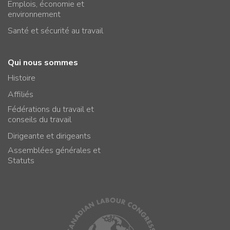
Emplois, économie et
environnement
Santé et sécurité au travail
Qui nous sommes
Histoire
Affiliés
Fédérations du travail et
conseils du travail
Dirigeante et dirigeants
Assemblées générales et
Statuts