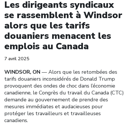
Les dirigeants syndicaux
se rassemblent à Windsor
alors que les tarifs
douaniers menacent les
emplois au Canada
7 avril 2025
WINDSOR, ON
––
Alors que les retombées des
tarifs douaniers inconsidérés de Donald Trump
provoquent des ondes de choc dans l’économie
canadienne, le Congrès du travail du Canada (CTC)
demande au gouvernement de prendre des
mesures immédiates et audacieuses pour
protéger les travailleurs et travailleuses
canadiens.