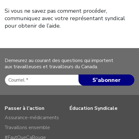
Si vous ne savez pas comment procéder,
communiquez avec votre représentant syndical
pour obtenir de l’aide.
Demeurez au courant des questions qui importent
aux travailleuses et travailleurs du Canada.
Passer à l’action
Éducation Syndicale
Assurance-médicaments
Travaillons ensemble
#FautQueCaBouge