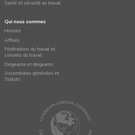
Santé et sécurité au travail
Qui nous sommes
Histoire
Affiliés
Fédérations du travail et
conseils du travail
Dirigeante et dirigeants
Assemblées générales et
Statuts