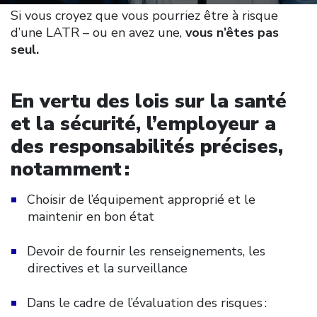
Si vous croyez que vous pourriez être à risque
d’une LATR – ou en avez une,
vous n’êtes pas
seul.
En vertu des lois sur la santé
et la sécurité, l’employeur a
des responsabilités précises,
notamment :
Choisir de l’équipement approprié et le
maintenir en bon état
Devoir de fournir les renseignements, les
directives et la surveillance
Dans le cadre de l’évaluation des risques :