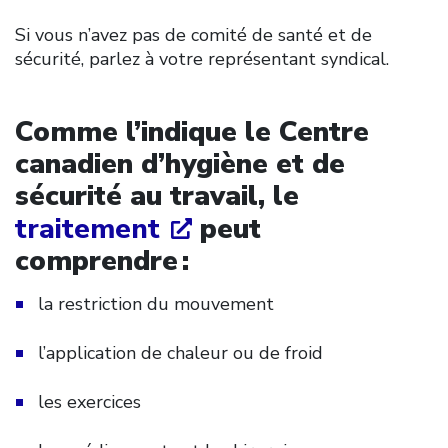
Si vous n’avez pas de comité de santé et de
sécurité, parlez à votre représentant syndical.
Comme l’indique le Centre
canadien d’hygiène et de
sécurité au travail, le
traitement
peut
comprendre :
la restriction du mouvement
l’application de chaleur ou de froid
les exercices