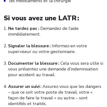
les médicaments et la chirurgie
Si vous avez une LATR :
Ne tardez pas :
Demandez de l’aide
immédiatement.
Signaler la blessure :
Informez-en votre
superviseur ou votre gestionnaire.
Documenter la blessure :
Cela vous sera utile si
vous présentez une demande d’indemnisation
pour accident au travail.
Assurer un suivi :
Assurez-vous que les dangers
– que ce soit votre poste de travail, votre «
façon de faire le travail » ou autre – sont
identifiés et traités.