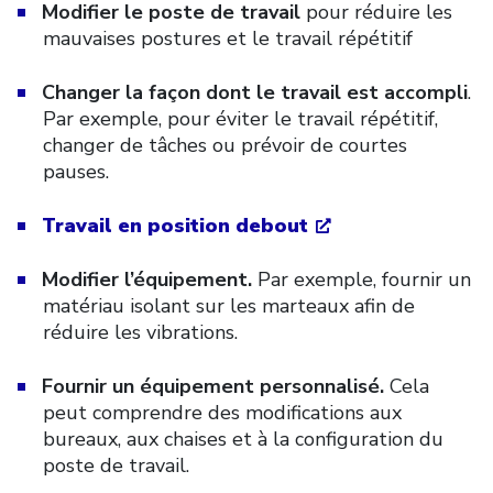
Modifier le poste de travail
pour réduire les
mauvaises postures et le travail répétitif
Changer la façon dont le travail est accompli
.
Par exemple, pour éviter le travail répétitif,
changer de tâches ou prévoir de courtes
pauses.
Travail en position debout
Modifier l’équipement.
Par exemple, fournir un
matériau isolant sur les marteaux afin de
réduire les vibrations.
Fournir un équipement personnalisé.
Cela
peut comprendre des modifications aux
bureaux, aux chaises et à la configuration du
poste de travail.