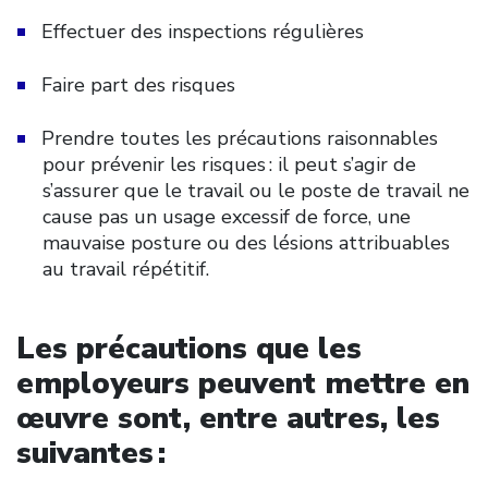
Effectuer des inspections régulières
Faire part des risques
Prendre toutes les précautions raisonnables
pour prévenir les risques : il peut s’agir de
s’assurer que le travail ou le poste de travail ne
cause pas un usage excessif de force, une
mauvaise posture ou des lésions attribuables
au travail répétitif.
Les précautions que les
employeurs peuvent mettre en
œuvre sont, entre autres, les
suivantes :