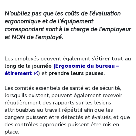
N’oubliez pas que les coûts de l’évaluation
ergonomique et de l’équipement
correspondant sont à la charge de l’employeur
et NON de l’employé.
Les employés peuvent également
s’étirer tout au
long de la journée
(Ergonomie du bureau –
étirement
)
et
prendre leurs pauses.
Les comités essentiels de santé et de sécurité,
lorsqu’ils existent, peuvent également recevoir
régulièrement des rapports sur les lésions
attribuables au travail répétitif afin que les
dangers puissent être détectés et évalués, et que
des contrôles appropriés puissent être mis en
place.