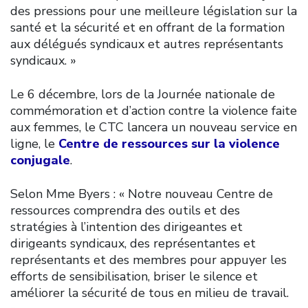
des pressions pour une meilleure législation sur la
santé et la sécurité et en offrant de la formation
aux délégués syndicaux et autres représentants
syndicaux. »
Le 6 décembre, lors de la Journée nationale de
commémoration et d’action contre la violence faite
aux femmes, le CTC lancera un nouveau service en
ligne, le
Centre de ressources sur la violence
conjugale
.
Selon Mme Byers : « Notre nouveau Centre de
ressources comprendra des outils et des
stratégies à l’intention des dirigeantes et
dirigeants syndicaux, des représentantes et
représentants et des membres pour appuyer les
efforts de sensibilisation, briser le silence et
améliorer la sécurité de tous en milieu de travail.