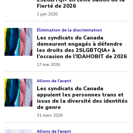
Fierté de 2026
1 juin 2026
Click to open the link
Élimination de la discrimination
Les syndicats du Canada
demeurent engagés à défendre
les droits des 2SLGBTQIA+ à
l’occasion de l’IDAHOBIT de 2026
17 mai 2026
Click to open the link
Allons de l'avant
Les syndicats du Canada
appuient les personnes trans et
issus de la diversité des identités
de genre
31 mars 2026
Click to open the link
Allons de l'avant