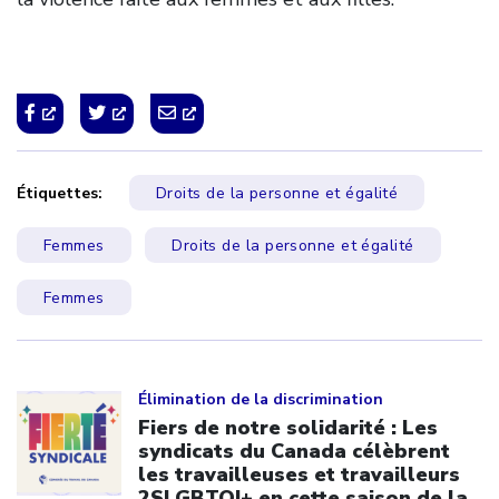
Étiquettes:
Droits de la personne et égalité
Femmes
Droits de la personne et égalité
Femmes
Click to open the link
Élimination de la discrimination
Fiers de notre solidarité : Les
syndicats du Canada célèbrent
les travailleuses et travailleurs
2SLGBTQI+ en cette saison de la