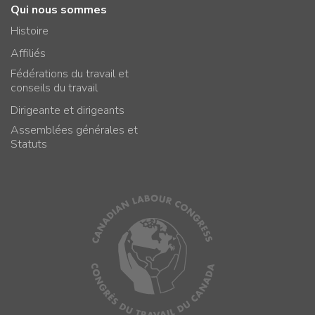
Qui nous sommes
Histoire
Affiliés
Fédérations du travail et
conseils du travail
Dirigeante et dirigeants
Assemblées générales et
Statuts