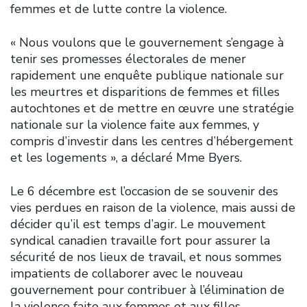
femmes et de lutte contre la violence.
« Nous voulons que le gouvernement s’engage à
tenir ses promesses électorales de mener
rapidement une enquête publique nationale sur
les meurtres et disparitions de femmes et filles
autochtones et de mettre en œuvre une stratégie
nationale sur la violence faite aux femmes, y
compris d’investir dans les centres d’hébergement
et les logements », a déclaré Mme Byers.
Le 6 décembre est l’occasion de se souvenir des
vies perdues en raison de la violence, mais aussi de
décider qu’il est temps d’agir. Le mouvement
syndical canadien travaille fort pour assurer la
sécurité de nos lieux de travail, et nous sommes
impatients de collaborer avec le nouveau
gouvernement pour contribuer à l’élimination de
la violence faite aux femmes et aux filles.