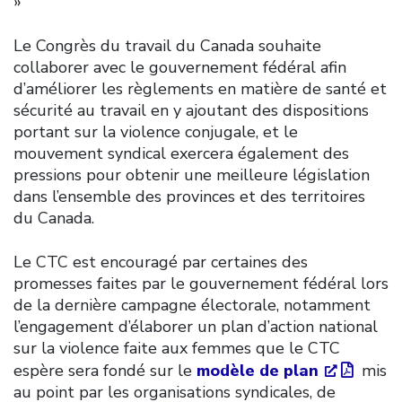
»
Le Congrès du travail du Canada souhaite
collaborer avec le gouvernement fédéral afin
d’améliorer les règlements en matière de santé et
sécurité au travail en y ajoutant des dispositions
portant sur la violence conjugale, et le
mouvement syndical exercera également des
pressions pour obtenir une meilleure législation
dans l’ensemble des provinces et des territoires
du Canada.
Le CTC est encouragé par certaines des
promesses faites par le gouvernement fédéral lors
de la dernière campagne électorale, notamment
l’engagement d’élaborer un plan d’action national
sur la violence faite aux femmes que le CTC
espère sera fondé sur le
modèle de plan
mis
au point par les organisations syndicales, de