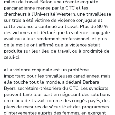
milieu de travail. Selon une récente enquête
pancanadienne menée par le CTC et les
chercheurs à l’Université Western, une travailleuse
sur trois a été victime de violence conjugale et
cette violence a continué au travail. Plus de 80 %
des victimes ont déclaré que la violence conjugale
avait nui à leur rendement professionnel, et plus
de la moitié ont affirmé que la violence s’était
produite sur leur lieu de travail ou à proximité de
celui-ci.
« La violence conjugale est un problème
important pour les travailleuses canadiennes, mais
elle touche tout le monde, a déclaré Barbara
Byers, secrétaire-trésorière du CTC. Les syndicats
peuvent faire leur part en négociant des solutions
en milieu de travail, comme des congés payés, des
plans de mesures de sécurité et des programmes
d’intervenantes auprès des femmes, en exerçant