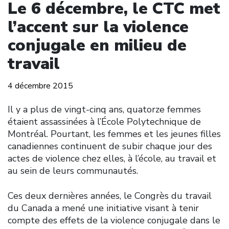
Le 6 décembre, le CTC met
l’accent sur la violence
conjugale en milieu de
travail
4 décembre 2015
Il y a plus de vingt-cinq ans, quatorze femmes
étaient assassinées à l’École Polytechnique de
Montréal. Pourtant, les femmes et les jeunes filles
canadiennes continuent de subir chaque jour des
actes de violence chez elles, à l’école, au travail et
au sein de leurs communautés.
Ces deux dernières années, le Congrès du travail
du Canada a mené une initiative visant à tenir
compte des effets de la violence conjugale dans le