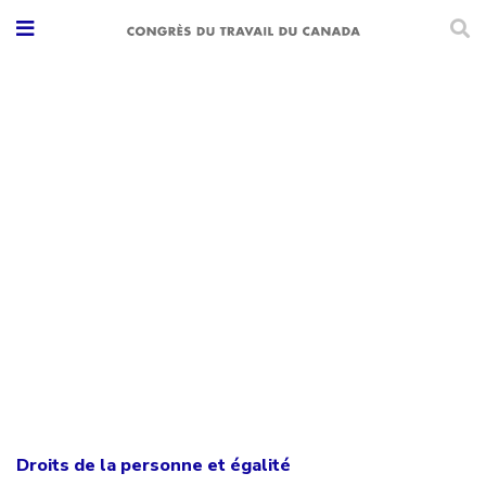
Droits de la personne et égalité