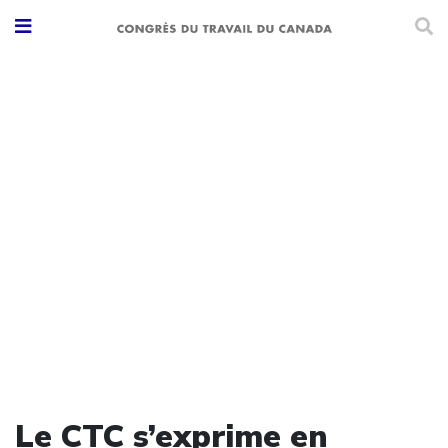
Le CTC s’exprime en