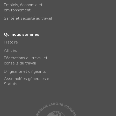
Emplois, économie et
environnement
Santé et sécurité au travail
Qui nous sommes
Histoire
Affiliés
Fédérations du travail et
conseils du travail
Dirigeante et dirigeants
Assemblées générales et
Statuts