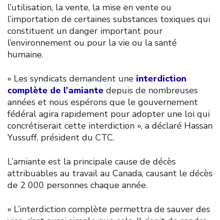
l’utilisation, la vente, la mise en vente ou
l’importation de certaines substances toxiques qui
constituent un danger important pour
l’environnement ou pour la vie ou la santé
humaine.
« Les syndicats demandent une
interdiction
complète de l’amiante
depuis de nombreuses
années et nous espérons que le gouvernement
fédéral agira rapidement pour adopter une loi qui
concrétiserait cette interdiction », a déclaré Hassan
Yussuff, président du CTC.
L’amiante est la principale cause de décès
attribuables au travail au Canada, causant le décès
de 2 000 personnes chaque année.
« L’interdiction complète permettra de sauver des