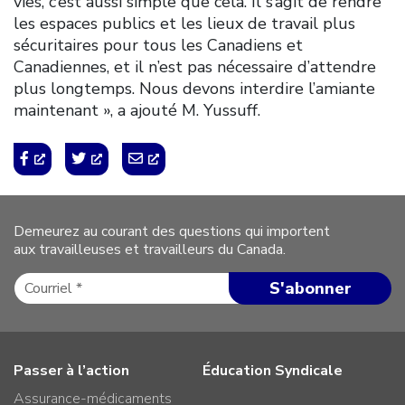
vies, c’est aussi simple que cela. Il s’agit de rendre
les espaces publics et les lieux de travail plus
sécuritaires pour tous les Canadiens et
Canadiennes, et il n’est pas nécessaire d’attendre
plus longtemps. Nous devons interdire l’amiante
maintenant », a ajouté M. Yussuff.
Demeurez au courant des questions qui importent
aux travailleuses et travailleurs du Canada.
Passer à l’action
Éducation Syndicale
Assurance-médicaments