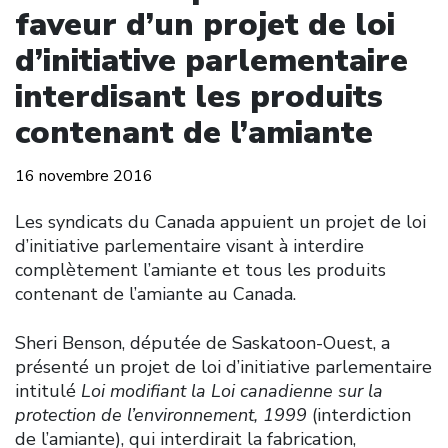
faveur d’un projet de loi
d’initiative parlementaire
interdisant les produits
contenant de l’amiante
16 novembre 2016
Les syndicats du Canada appuient un projet de loi
d’initiative parlementaire visant à interdire
complètement l’amiante et tous les produits
contenant de l’amiante au Canada.
Sheri Benson, députée de Saskatoon-Ouest, a
présenté un projet de loi d’initiative parlementaire
intitulé
Loi modifiant la Loi canadienne sur la
protection de l’environnement, 1999
(interdiction
de l’amiante), qui interdirait la fabrication,