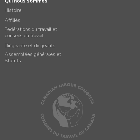
Qui nous sommes
Histoire
Affiliés
Fédérations du travail et
conseils du travail
Dirigeante et dirigeants
Assemblées générales et
Statuts