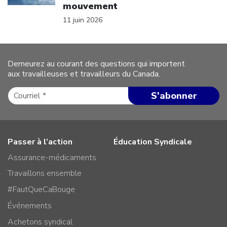
mouvement
11 juin 2026
Demeurez au courant des questions qui importent
aux travailleuses et travailleurs du Canada.
Passer à l’action
Éducation Syndicale
Assurance-médicaments
Travaillons ensemble
#FautQueCaBouge
Événements
Achetons syndical