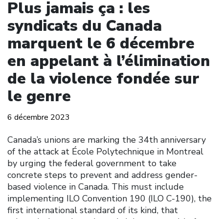
Plus jamais ça : les
syndicats du Canada
marquent le 6 décembre
en appelant à l’élimination
de la violence fondée sur
le genre
6 décembre 2023
Canada’s unions are marking the 34th anniversary
of the attack at École Polytechnique in Montreal
by urging the federal government to take
concrete steps to prevent and address gender-
based violence in Canada. This must include
implementing ILO Convention 190 (ILO C-190), the
first international standard of its kind, that